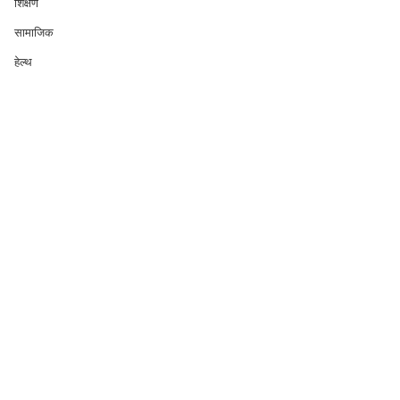
शिक्षण
सामाजिक
हेल्थ