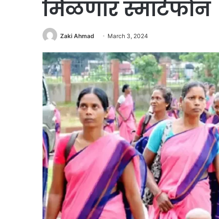
मिळणार स्मार्टफोन
Zaki Ahmad
March 3, 2024