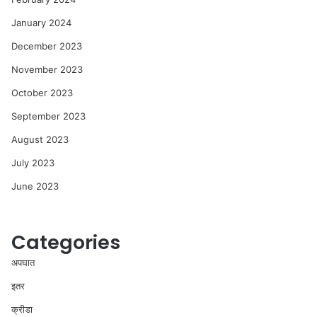
January 2024
December 2023
November 2023
October 2023
September 2023
August 2023
July 2023
June 2023
Categories
अपघात
इतर
क्रीडा