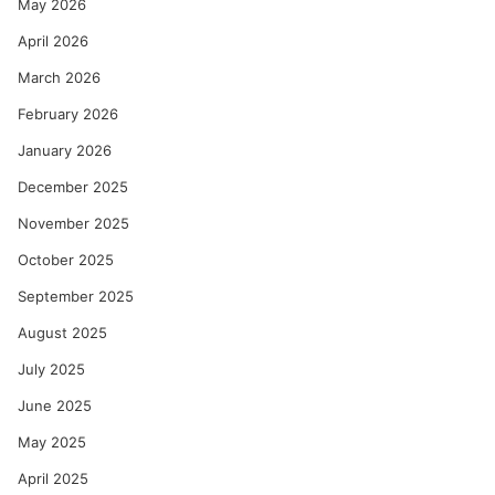
May 2026
April 2026
March 2026
February 2026
January 2026
December 2025
November 2025
October 2025
September 2025
August 2025
July 2025
June 2025
May 2025
April 2025