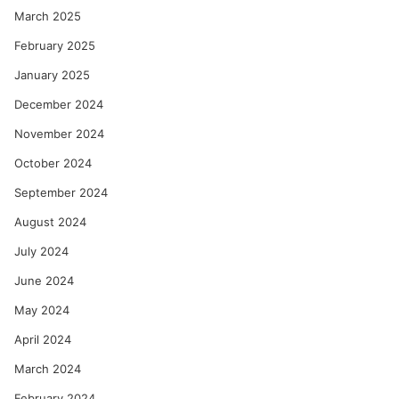
March 2025
February 2025
January 2025
December 2024
November 2024
October 2024
September 2024
August 2024
July 2024
June 2024
May 2024
April 2024
March 2024
February 2024