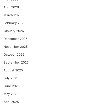
April 2026
March 2026
February 2026
January 2026
December 2025
November 2025
October 2025
September 2025
August 2025
July 2025
June 2025
May 2025
April 2025