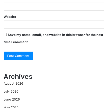
Website
Save my name, email, and website in this browser for the next
time I comment.
Archives
August 2026
July 2026
June 2026
May 2026