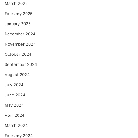
March 2025
February 2025
January 2025
December 2024
November 2024
October 2024
September 2024
August 2024
July 2024
June 2024
May 2024
April 2024
March 2024
February 2024