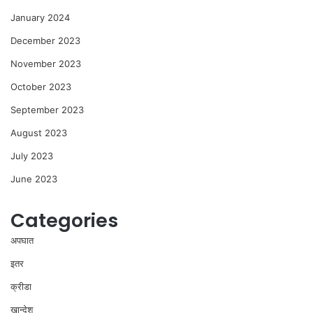
January 2024
December 2023
November 2023
October 2023
September 2023
August 2023
July 2023
June 2023
Categories
अपघात
इतर
क्रीडा
खान्देश