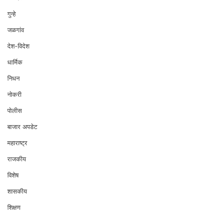
गुन्हे
जळगांव
देश-विदेश
धार्मिक
निधन
नोकरी
पोलीस
बाजार अपडेट
महाराष्ट्र
राजकीय
विशेष
शासकीय
शिक्षण