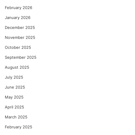
February 2026
January 2026
December 2025
November 2025
October 2025
September 2025
August 2025
July 2025
June 2025
May 2025
April 2025
March 2025
February 2025