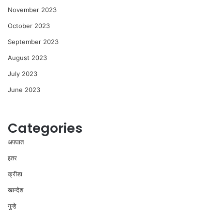
November 2023
October 2023
September 2023
August 2023
July 2023
June 2023
Categories
अपघात
इतर
क्रीडा
खान्देश
गुन्हे