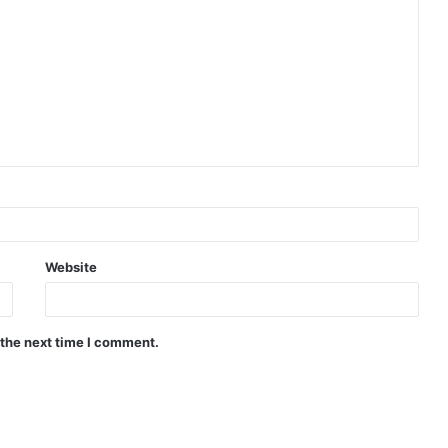
Website
 the next time I comment.