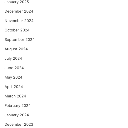
January 2025
December 2024
November 2024
October 2024
September 2024
August 2024
July 2024
June 2024
May 2024
April 2024
March 2024
February 2024
January 2024
December 2023