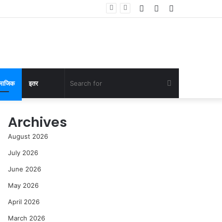
Log
Random
Sidebar
ांनी केली पाहणी
In
Article
Search
माजिक
इतर
for
Archives
August 2026
July 2026
June 2026
May 2026
April 2026
March 2026