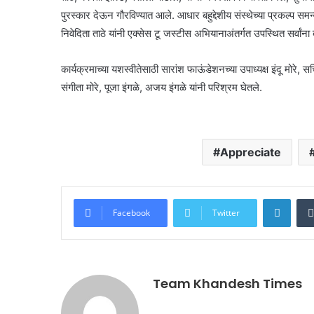
पुरस्कार देऊन गौरविण्यात आले. आधार बहुद्देशीय संस्थेच्या प्रकल्प सम
निवेदिता ताठे यांनी एक्सेस टू जस्टीस अभियानाअंतर्गत उपस्थित सर्वांन
कार्यक्रमाच्या यशस्वीतेसाठी सारांश फाऊंडेशनच्या उपाध्यक्ष इंदू मोरे, 
संगीता मोरे, पूजा इंगळे, अजय इंगळे यांनी परिश्रम घेतले.
Appreciate
Linke
Facebook
Twitter
Team Khandesh Times