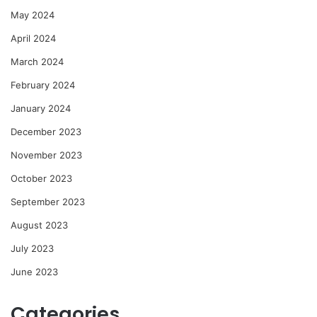
May 2024
April 2024
March 2024
February 2024
January 2024
December 2023
November 2023
October 2023
September 2023
August 2023
July 2023
June 2023
Categories