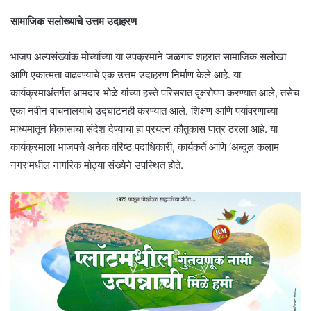
सामाजिक सलोख्याचे उत्तम उदाहरण
​भाजप अल्पसंख्यांक मोर्च्याच्या या उपक्रमाने जळगाव शहरात सामाजिक सलोखा
आणि एकात्मता वाढवण्याचे एक उत्तम उदाहरण निर्माण केले आहे. या
कार्यक्रमाअंतर्गत आमदार भोळे यांच्या हस्ते परिसरात वृक्षरोपण करण्यात आले, तसेच
एका नवीन वाचनालयाचे उद्घाटनही करण्यात आले. शिक्षण आणि पर्यावरणाच्या
माध्यमातून विकासाचा संदेश देण्याचा हा प्रयत्न कौतुकास पात्र ठरला आहे. या
कार्यक्रमाला भाजपचे अनेक वरिष्ठ पदाधिकारी, कार्यकर्ते आणि ‘अब्दुल कलाम
नगर’मधील नागरिक मोठ्या संख्येने उपस्थित होते.