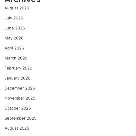
August 2026
July 2026
June 2026
May 2026
April 2026
March 2026
February 2026
January 2026
December 2025
November 2025
October 2025
September 2025
August 2025