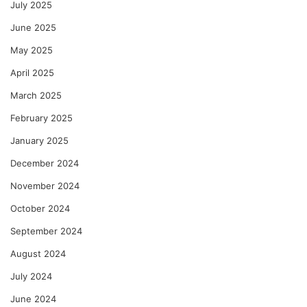
July 2025
June 2025
May 2025
April 2025
March 2025
February 2025
January 2025
December 2024
November 2024
October 2024
September 2024
August 2024
July 2024
June 2024