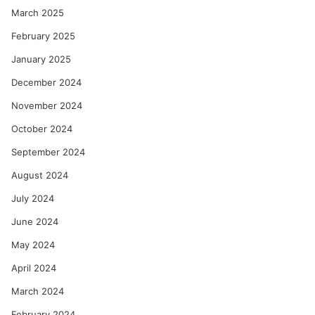
March 2025
February 2025
January 2025
December 2024
November 2024
October 2024
September 2024
August 2024
July 2024
June 2024
May 2024
April 2024
March 2024
February 2024