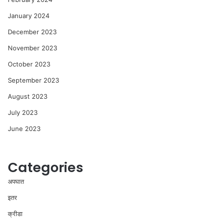
January 2024
December 2023
November 2023
October 2023
September 2023
August 2023
July 2023
June 2023
Categories
अपघात
इतर
क्रीडा