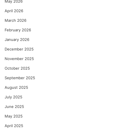
May 2026
April 2026
March 2026
February 2026
January 2026
December 2025
November 2025
October 2025
September 2025
August 2025
July 2025
June 2025
May 2025
April 2025