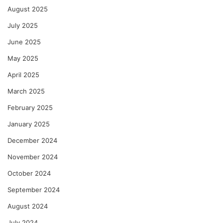
August 2025
July 2025
June 2025
May 2025
April 2025
March 2025
February 2025
January 2025
December 2024
November 2024
October 2024
September 2024
August 2024
July 2024