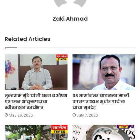
Zaki Ahmad
Related Articles
तुकाराम मुंढे यांनी अन्न व औषध
३६ तासांनंतर आढळला माजी
प्रशासन आयुक्तपदाचा
उपनगराध्यक्ष सुधीर पाटील
स्वीकारला कार्यभार
यांचा मृतदेह
May 26, 2026
July 7, 2023