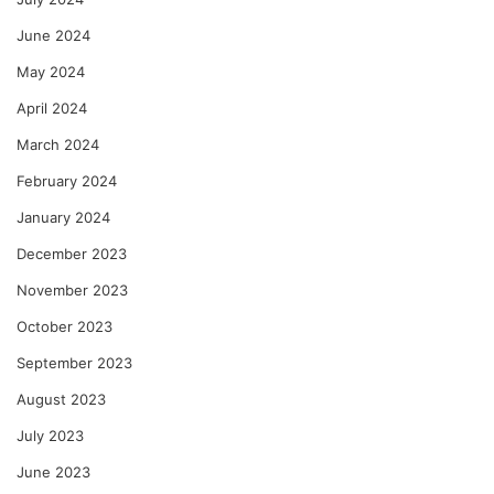
June 2024
May 2024
April 2024
March 2024
February 2024
January 2024
December 2023
November 2023
October 2023
September 2023
August 2023
July 2023
June 2023