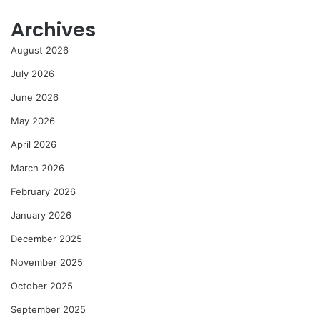
Archives
August 2026
July 2026
June 2026
May 2026
April 2026
March 2026
February 2026
January 2026
December 2025
November 2025
October 2025
September 2025