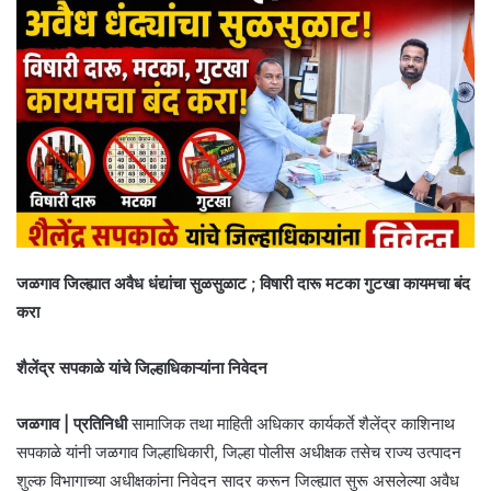
जळगाव जिल्ह्यात अवैध धंद्यांचा सुळसुळाट ; विषारी दारू मटका गुटखा कायमचा बंद
करा
शैलेंद्र सपकाळे यांचे जिल्हाधिकाऱ्यांना निवेदन
जळगाव | प्रतिनिधी
सामाजिक तथा माहिती अधिकार कार्यकर्ते शैलेंद्र काशिनाथ
सपकाळे यांनी जळगाव जिल्हाधिकारी, जिल्हा पोलीस अधीक्षक तसेच राज्य उत्पादन
शुल्क विभागाच्या अधीक्षकांना निवेदन सादर करून जिल्ह्यात सुरू असलेल्या अवैध