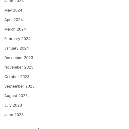
June 2024
May 2024
April 2024
March 2024
February 2024
January 2024
December 2023
November 2023
October 2023
September 2023
August 2023
July 2023
June 2023