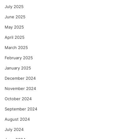
July 2025
June 2025
May 2025
April 2025
March 2025
February 2025
January 2025
December 2024
November 2024
October 2024
September 2024
August 2024
July 2024