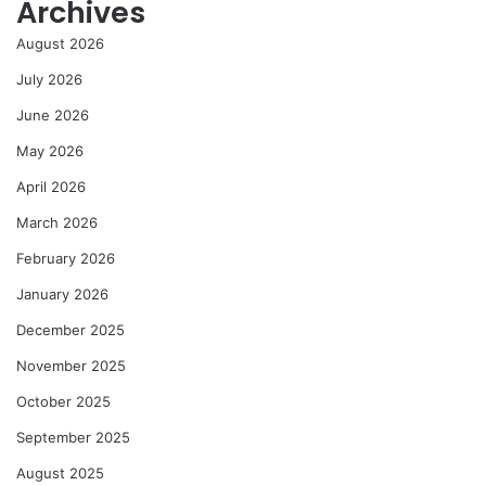
Archives
August 2026
July 2026
June 2026
May 2026
April 2026
March 2026
February 2026
January 2026
December 2025
November 2025
October 2025
September 2025
August 2025