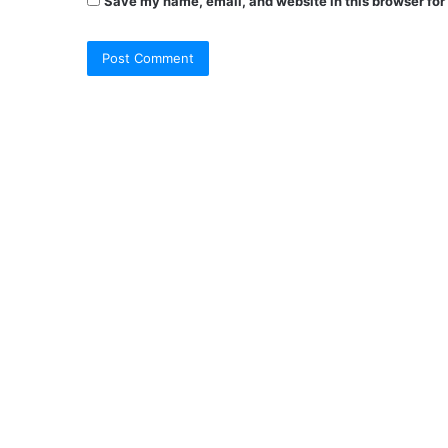
Save my name, email, and website in this browser for