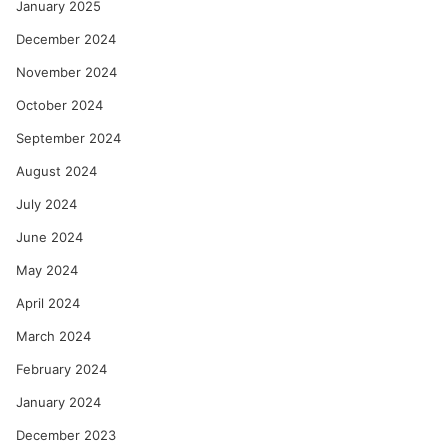
January 2025
December 2024
November 2024
October 2024
September 2024
August 2024
July 2024
June 2024
May 2024
April 2024
March 2024
February 2024
January 2024
December 2023