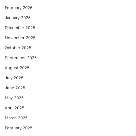
February 2026
January 2026
December 2025
November 2025
October 2025
September 2025
August 2025
July 2025
June 2025
May 2025
April 2025
March 2025
February 2025