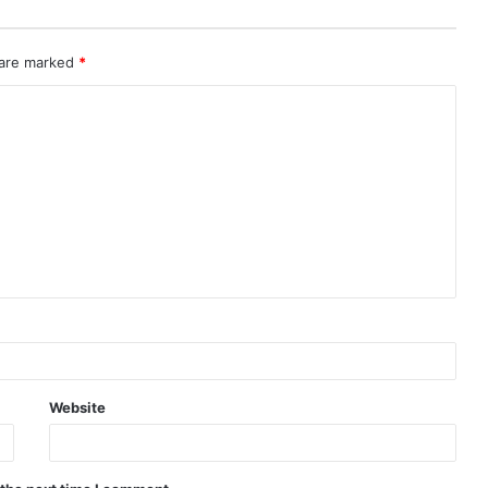
 are marked
*
Website