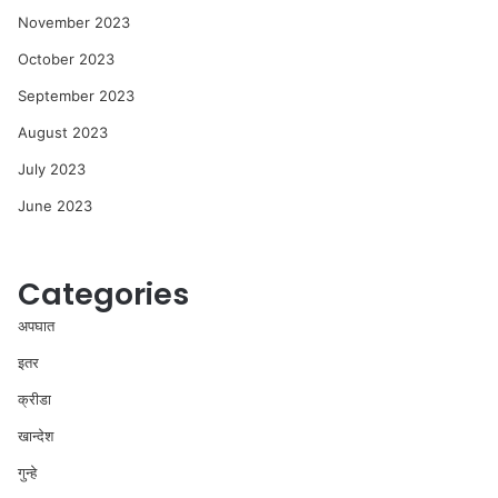
November 2023
October 2023
September 2023
August 2023
July 2023
June 2023
Categories
अपघात
इतर
क्रीडा
खान्देश
गुन्हे