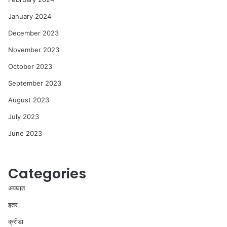
January 2024
December 2023
November 2023
October 2023
September 2023
August 2023
July 2023
June 2023
Categories
अपघात
इतर
क्रीडा