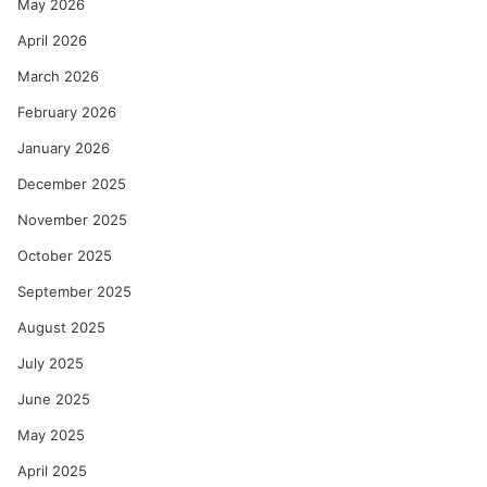
May 2026
April 2026
March 2026
February 2026
January 2026
December 2025
November 2025
October 2025
September 2025
August 2025
July 2025
June 2025
May 2025
April 2025