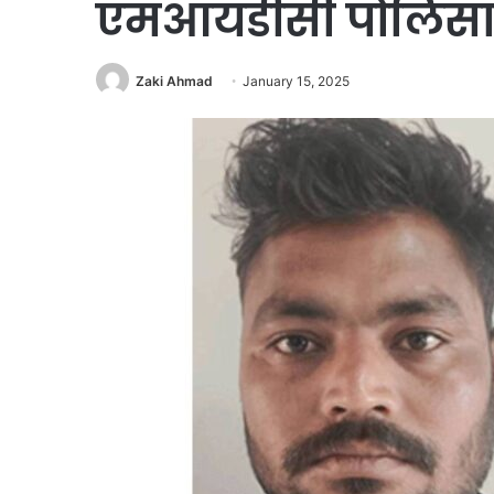
एमआयडीसी पोलिसां
Zaki Ahmad
January 15, 2025