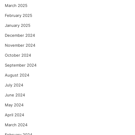
March 2025
February 2025
January 2025
December 2024
November 2024
October 2024
September 2024
August 2024
July 2024
June 2024
May 2024
April 2024
March 2024
February 2024