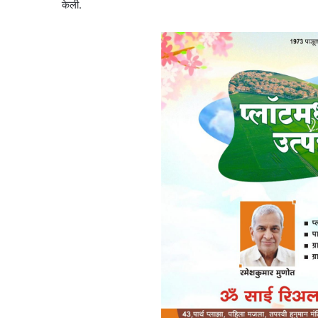
केली.