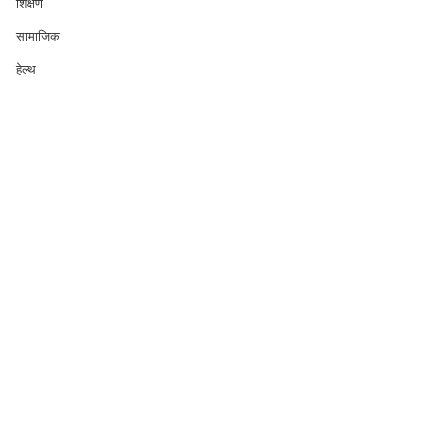
शिक्षण
सामाजिक
हेल्थ