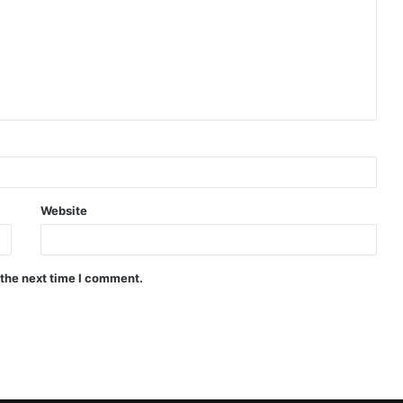
Website
 the next time I comment.