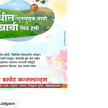
Jalgaon