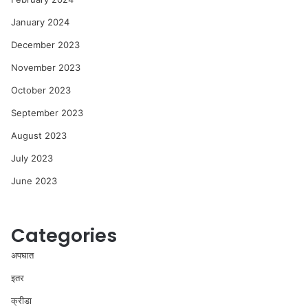
January 2024
December 2023
November 2023
October 2023
September 2023
August 2023
July 2023
June 2023
Categories
अपघात
इतर
क्रीडा