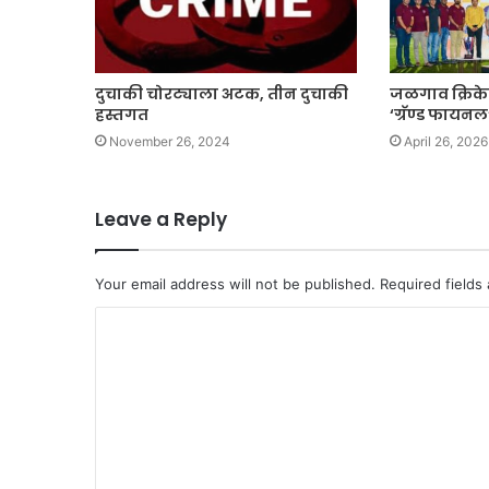
दुचाकी चोरट्याला अटक, तीन दुचाकी
जळगाव क्रिके
हस्तगत
‘ग्रॅण्ड फायनल
November 26, 2024
April 26, 2026
Leave a Reply
Your email address will not be published.
Required fields
C
o
m
m
e
n