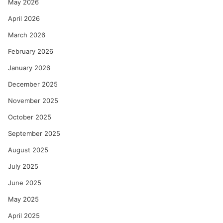
May 2026
April 2026
March 2026
February 2026
January 2026
December 2025
November 2025
October 2025
September 2025
August 2025
July 2025
June 2025
May 2025
April 2025