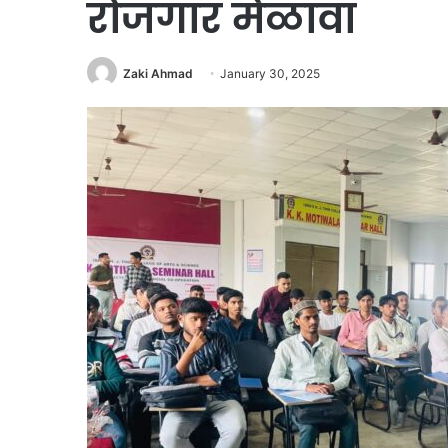
रोजगार मेळावा
Zaki Ahmad
January 30, 2025