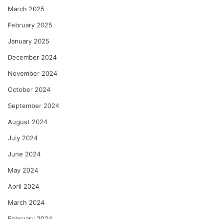
March 2025
February 2025
January 2025
December 2024
November 2024
October 2024
September 2024
August 2024
July 2024
June 2024
May 2024
April 2024
March 2024
February 2024