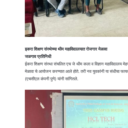
इकरा शिक्षण संस्थेच्या थीम महाविद्यालयात रोजगार मेळावा
जळगाव प्रतिनिधी
ईकरा शिक्षण संस्था संचलित एच जे थीम कला व विज्ञान महाविद्यालय 
मेळावा चे आयोजन करण्यात आले होते. तरी नव युवकांनी या संधीचा फायद
(एचसीएल कंपनी पुणे) यांनी सांगितले.