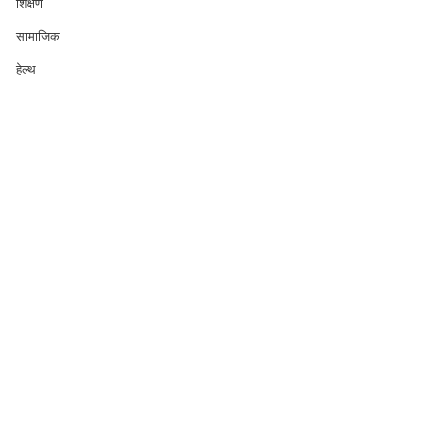
शिक्षण
सामाजिक
हेल्थ