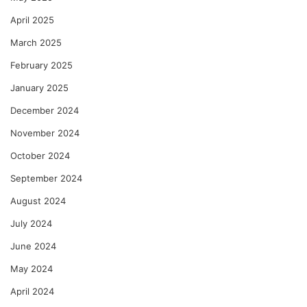
April 2025
March 2025
February 2025
January 2025
December 2024
November 2024
October 2024
September 2024
August 2024
July 2024
June 2024
May 2024
April 2024