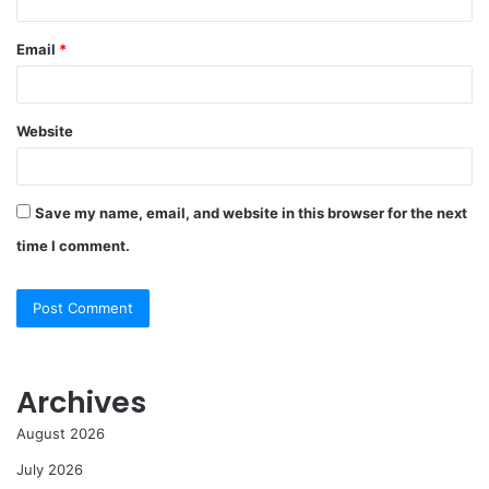
Email
*
Website
Save my name, email, and website in this browser for the next
time I comment.
Archives
August 2026
July 2026