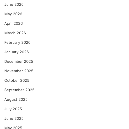
June 2026
May 2026
April 2026
March 2026
February 2026
January 2026
December 2025
November 2025
October 2025
September 2025
August 2025
July 2025
June 2025
May 2025