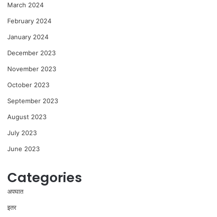
March 2024
February 2024
January 2024
December 2023
November 2023
October 2023
September 2023
August 2023
July 2023
June 2023
Categories
अपघात
इतर