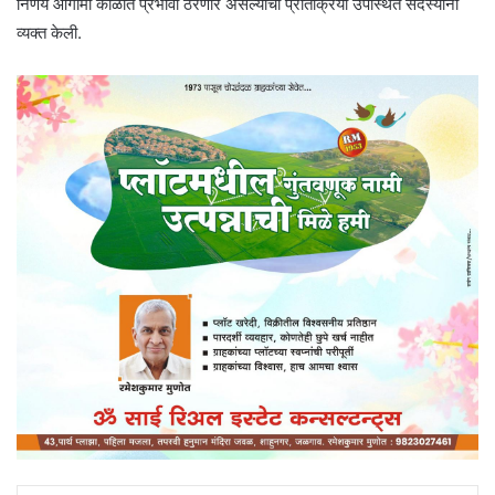
निर्णय आगामी काळात प्रभावी ठरणार असल्याची प्रतिक्रिया उपस्थित सदस्यांनी
व्यक्त केली.