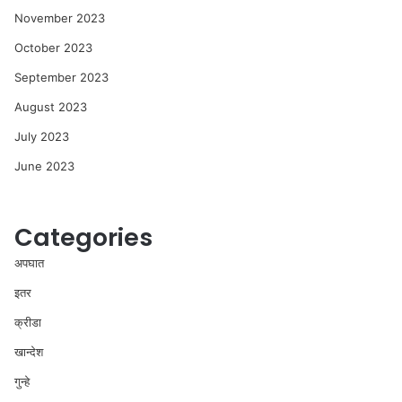
November 2023
October 2023
September 2023
August 2023
July 2023
June 2023
Categories
अपघात
इतर
क्रीडा
खान्देश
गुन्हे