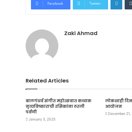
Facebook
Twitter
Zaki Ahmad
Related Articles
बालगंधर्व संगीत महोत्सवात कथ्यक
लोकशाही दिनाच
नृत्यविष्काराची रसिकांना ठरली
आयोजन
पर्वणी
December 21,
January 5, 2025