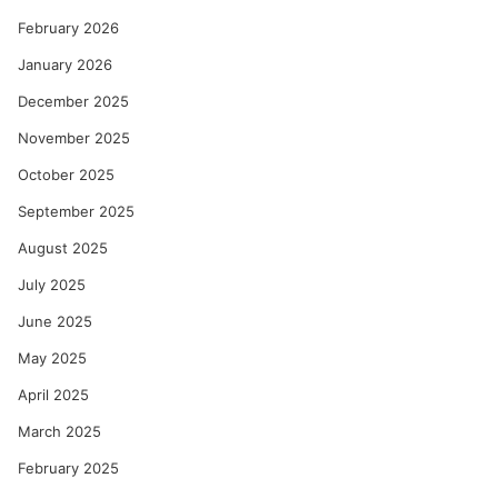
February 2026
January 2026
December 2025
November 2025
October 2025
September 2025
August 2025
July 2025
June 2025
May 2025
April 2025
March 2025
February 2025