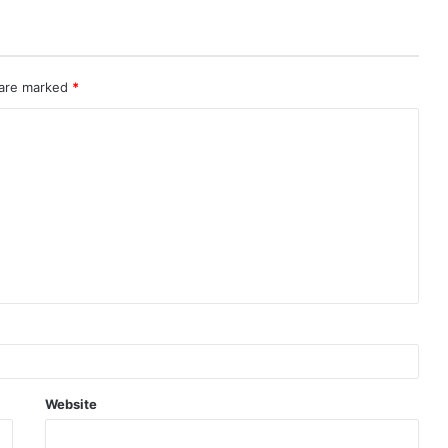
 are marked
*
Website