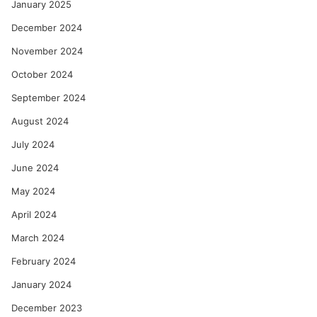
January 2025
December 2024
November 2024
October 2024
September 2024
August 2024
July 2024
June 2024
May 2024
April 2024
March 2024
February 2024
January 2024
December 2023