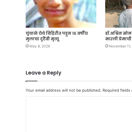
चुंचाळे येथे विहिरीत पडून १६ वर्षीय
डॉ.अश्विन सोन
मुलाचा दुर्दैवी मृत्यू
मारली प्रेमाची
May 8, 2026
November 11,
Leave a Reply
Your email address will not be published.
Required fields
C
o
m
m