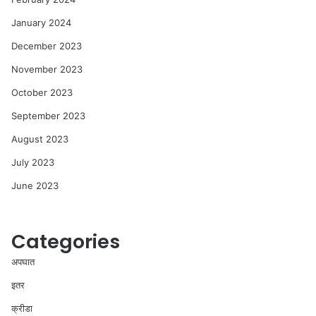
January 2024
December 2023
November 2023
October 2023
September 2023
August 2023
July 2023
June 2023
Categories
अपघात
इतर
क्रीडा