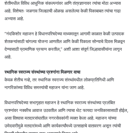
शेतीमधील विविध आधुनिक संकल्पनांवर आणि तंत्रज्ञानावर त्यांचा मोठा अभ्यास
आहे. विशेषतः जळगाव जिल्ह्याची ओळख असलेल्या केळी पिकाबाबत त्यांचा गाढा
अभ्यास आहे.
“नंदकिशोर महाजन हे विधानपरिषदेच्या माध्यमातून आगामी काळात केळी उत्पादक
शेतकऱ्यांसाठी चांगल्या योजना आणतील आणि केळी पिकाला सोन्याचे दिवस मिळवून
देण्यासाठी प्रामाणिक प्रयत्न करतील,” अशी आशा संपूर्ण जिल्हावासीयांना लागून
आहे.
स्थानिक स्वराज्य संस्थांच्या प्रश्नांना मिळणार वाचा
केवळ शेतीच नव्हे, तर स्थानिक स्वराज्य संस्थांमधील लोकप्रतिनिधी आणि
नागरिकांच्या विविध समस्यांची महाजन यांना जाण आहे.
विधानपरिषदेच्या सभागृहात महाजन हे स्थानिक स्वराज्य संस्थांच्या प्रलंबित
प्रश्नांवर नक्कीच आवाज उठवतील आणि त्याचा थेट फायदा जनविकासासाठी होईल,
असा विश्वास मतदारसंघातील नगरसेवकांनी व्यक्त केला आहे. महाजन यांच्या
उमेदवारीमुळे मतदारांमध्ये आणि कार्यकर्त्यांमध्ये उत्साहाचे वातावरण असून त्यांची