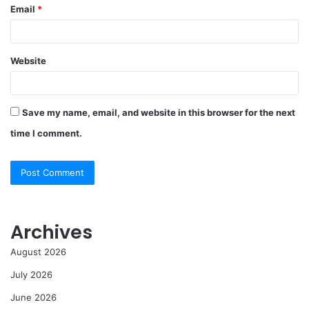
Email
*
Website
Save my name, email, and website in this browser for the next
time I comment.
Archives
August 2026
July 2026
June 2026