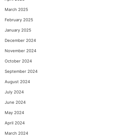
March 2025
February 2025
January 2025
December 2024
November 2024
October 2024
September 2024
August 2024
July 2024
June 2024
May 2024
April 2024
March 2024