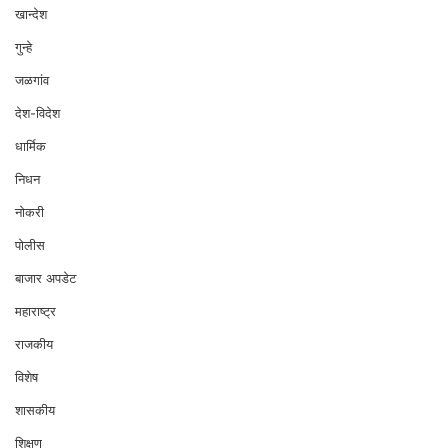
खान्देश
गुन्हे
जळगांव
देश-विदेश
धार्मिक
निधन
नोकरी
पोलीस
बाजार अपडेट
महाराष्ट्र
राजकीय
विशेष
शासकीय
शिक्षण