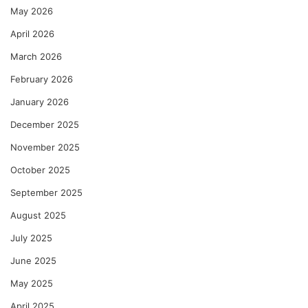
May 2026
April 2026
March 2026
February 2026
January 2026
December 2025
November 2025
October 2025
September 2025
August 2025
July 2025
June 2025
May 2025
April 2025