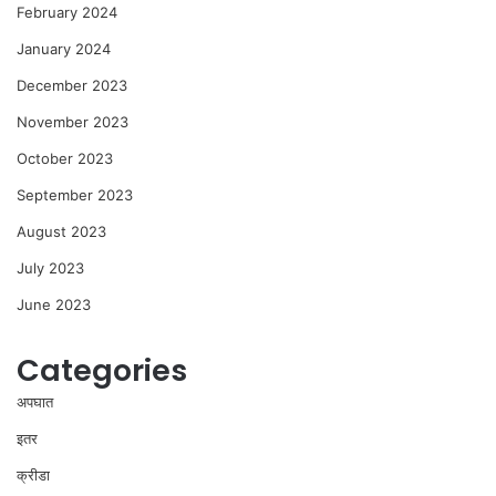
February 2024
January 2024
December 2023
November 2023
October 2023
September 2023
August 2023
July 2023
June 2023
Categories
अपघात
इतर
क्रीडा