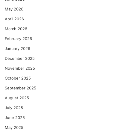
May 2026
April 2026
March 2026
February 2026
January 2026
December 2025
November 2025
October 2025
September 2025
August 2025
July 2025
June 2025
May 2025