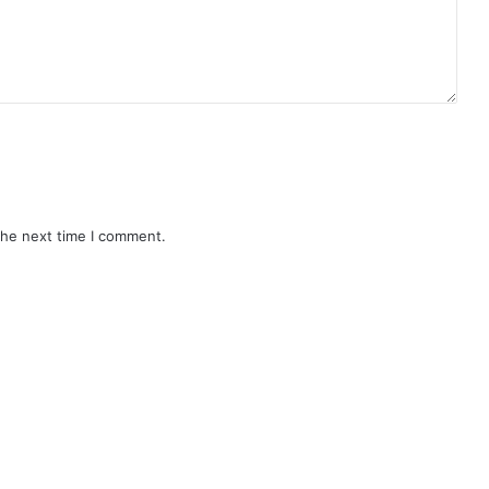
the next time I comment.