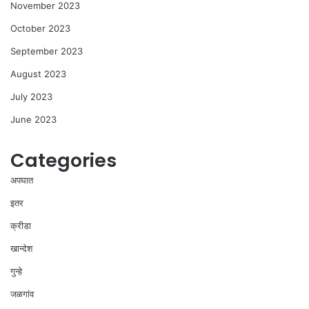
November 2023
October 2023
September 2023
August 2023
July 2023
June 2023
Categories
अपघात
इतर
क्रीडा
खान्देश
गुन्हे
जळगांव