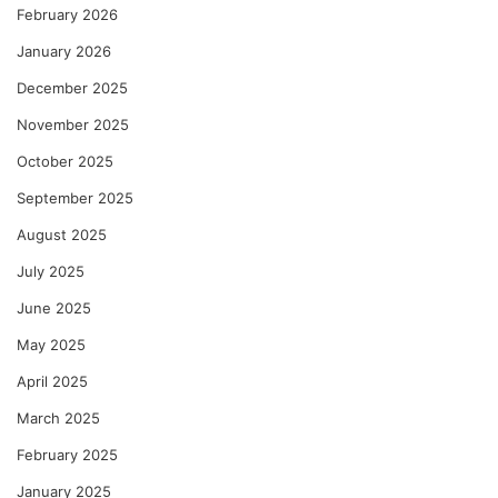
February 2026
January 2026
December 2025
November 2025
October 2025
September 2025
August 2025
July 2025
June 2025
May 2025
April 2025
March 2025
February 2025
January 2025