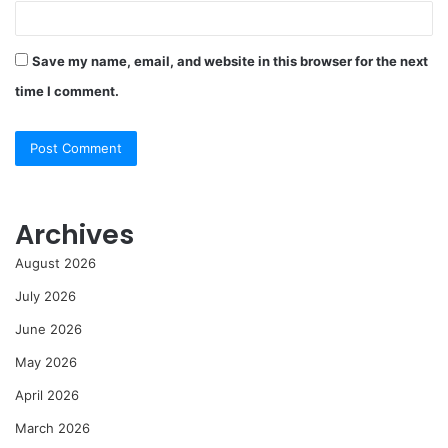
Save my name, email, and website in this browser for the next
time I comment.
Archives
August 2026
July 2026
June 2026
May 2026
April 2026
March 2026