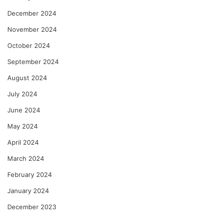
December 2024
November 2024
October 2024
September 2024
August 2024
July 2024
June 2024
May 2024
April 2024
March 2024
February 2024
January 2024
December 2023