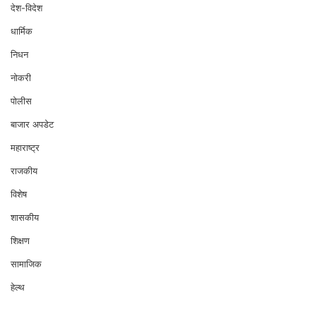
देश-विदेश
धार्मिक
निधन
नोकरी
पोलीस
बाजार अपडेट
महाराष्ट्र
राजकीय
विशेष
शासकीय
शिक्षण
सामाजिक
हेल्थ