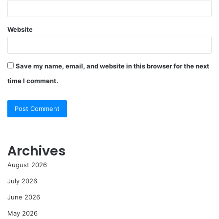
Website
Save my name, email, and website in this browser for the next
time I comment.
Archives
August 2026
July 2026
June 2026
May 2026