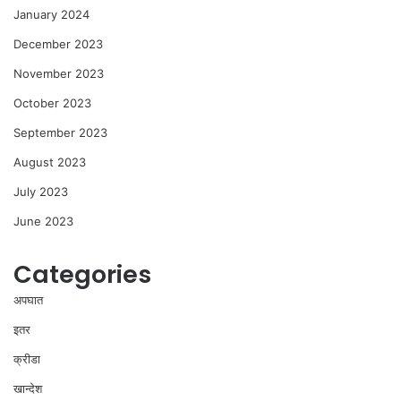
January 2024
December 2023
November 2023
October 2023
September 2023
August 2023
July 2023
June 2023
Categories
अपघात
इतर
क्रीडा
खान्देश