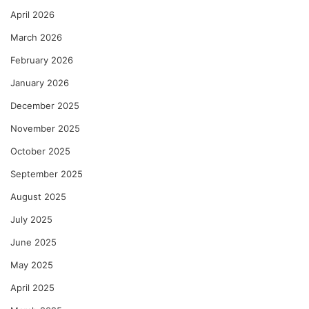
April 2026
March 2026
February 2026
January 2026
December 2025
November 2025
October 2025
September 2025
August 2025
July 2025
June 2025
May 2025
April 2025