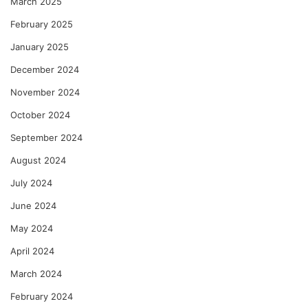
March 2025
February 2025
January 2025
December 2024
November 2024
October 2024
September 2024
August 2024
July 2024
June 2024
May 2024
April 2024
March 2024
February 2024