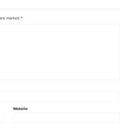
 are marked
*
Website