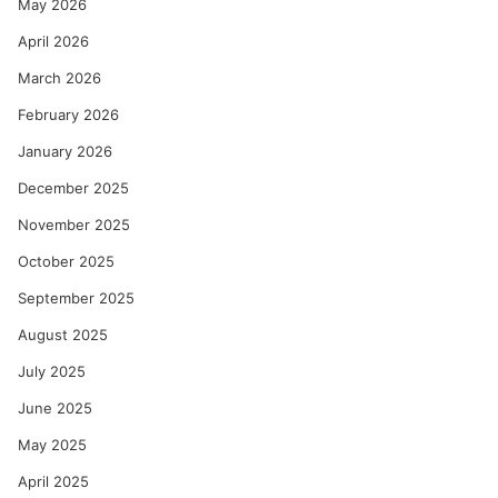
May 2026
April 2026
March 2026
February 2026
January 2026
December 2025
November 2025
October 2025
September 2025
August 2025
July 2025
June 2025
May 2025
April 2025