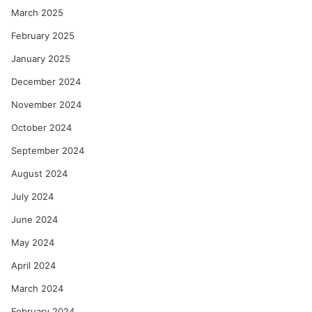
March 2025
February 2025
January 2025
December 2024
November 2024
October 2024
September 2024
August 2024
July 2024
June 2024
May 2024
April 2024
March 2024
February 2024