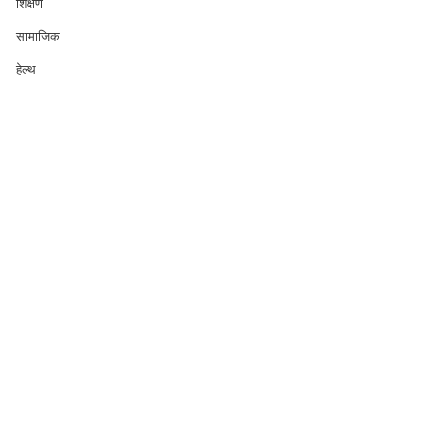
शिक्षण
सामाजिक
हेल्थ