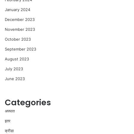
January 2024
December 2023
November 2023
October 2023
September 2023
August 2023
July 2023
June 2023
Categories
अपघात
इतर
क्रीडा