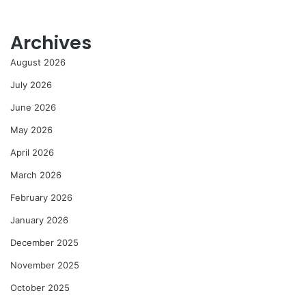
Archives
August 2026
July 2026
June 2026
May 2026
April 2026
March 2026
February 2026
January 2026
December 2025
November 2025
October 2025