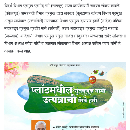
विदर्भ विभाग प्रमुख प्रमोद गमे (नागपूर) राज्य कार्यकारणी सदस्य संजय कांबळे
(कोल्हापूर) अमरावती विभाग प्रमुख दादा लवकर (बुलढाणा) कोकण विभाग प्रमुख
अतुल लांजेकर (रत्नागिरी) मराठवाडा विभाग प्रमुख दासराव हंबर्डे (नांदेड) पश्चिम
महाराष्ट्र प्रमूख प्रदीप माने (सांगली) उत्तर महाराष्ट्र प्रमुख वासुदेव नरवाडे
(जळगाव) आदिवासी विभाग प्रमुख राहुल गावित (नंदुरबार) यांच्यासह रावेर लोकसभा
विभाग अध्यक्ष रुपेश गांधी व जळगाव लोकसभा विभाग अध्यक्ष सचिन पवार यांनी हे
आवाहन केले आहे.