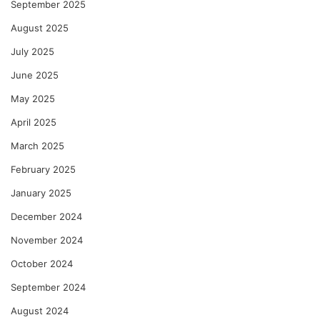
September 2025
August 2025
July 2025
June 2025
May 2025
April 2025
March 2025
February 2025
January 2025
December 2024
November 2024
October 2024
September 2024
August 2024