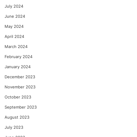
July 2024
June 2024
May 2024
April 2024
March 2024
February 2024
January 2024
December 2023
November 2023
October 2023
September 2023
August 2023
July 2023