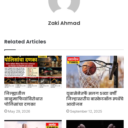
Zaki Ahmad
Related Articles
जिल्ह्यातील
युवासेनेतर्फे सलग ५व्या वर्षी
वाळूमाफियांविरोधात
जिल्हास्तरीय बास्केटबॉल स्पर्धेचे
पोलिसांचा दणका
आयोजन
May 29, 2026
September 12, 2025