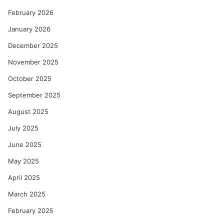
February 2026
January 2026
December 2025
November 2025
October 2025
September 2025
August 2025
July 2025
June 2025
May 2025
April 2025
March 2025
February 2025