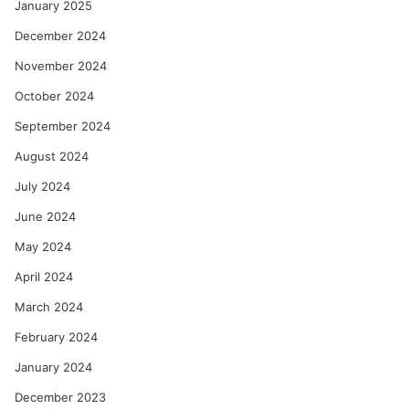
January 2025
December 2024
November 2024
October 2024
September 2024
August 2024
July 2024
June 2024
May 2024
April 2024
March 2024
February 2024
January 2024
December 2023