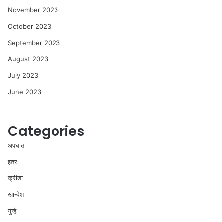
November 2023
October 2023
September 2023
August 2023
July 2023
June 2023
Categories
अपघात
इतर
क्रीडा
खान्देश
गुन्हे