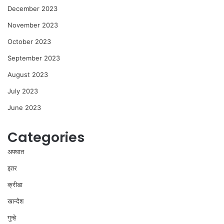
December 2023
November 2023
October 2023
September 2023
August 2023
July 2023
June 2023
Categories
अपघात
इतर
क्रीडा
खान्देश
गुन्हे