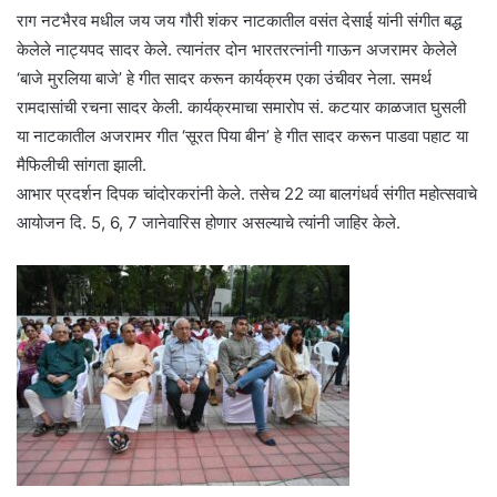
राग नटभैरव मधील जय जय गौरी शंकर नाटकातील वसंत देसाई यांनी संगीत बद्ध
केलेले नाट्यपद सादर केले. त्यानंतर दोन भारतरत्नांनी गाऊन अजरामर केलेले
‘बाजे मुरलिया बाजे’ हे गीत सादर करून कार्यक्रम एका उंचीवर नेला. समर्थ
रामदासांची रचना सादर केली. कार्यक्रमाचा समारोप सं. कटयार काळजात घुसली
या नाटकातील अजरामर गीत ‘सूरत पिया बीन’ हे गीत सादर करून पाडवा पहाट या
मैफिलीची सांगता झाली.
आभार प्रदर्शन दिपक चांदोरकरांनी केले. तसेच 22 व्या बालगंधर्व संगीत महोत्सवाचे
आयोजन दि. 5, 6, 7 जानेवारिस होणार असल्याचे त्यांनी जाहिर केले.