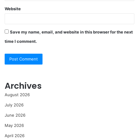
Website
Save my name, email, and website in this browser for the next
time I comment.
Archives
August 2026
July 2026
June 2026
May 2026
April 2026