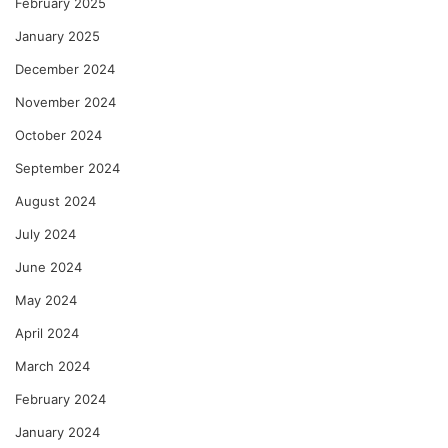
February 2025
January 2025
December 2024
November 2024
October 2024
September 2024
August 2024
July 2024
June 2024
May 2024
April 2024
March 2024
February 2024
January 2024