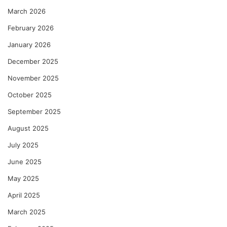
March 2026
February 2026
January 2026
December 2025
November 2025
October 2025
September 2025
August 2025
July 2025
June 2025
May 2025
April 2025
March 2025