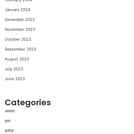
January 2024
December 2023
November 2023
October 2023
September 2023
August 2023
July 2023
June 2023
Categories
अपघात
इतर
क्रीडा