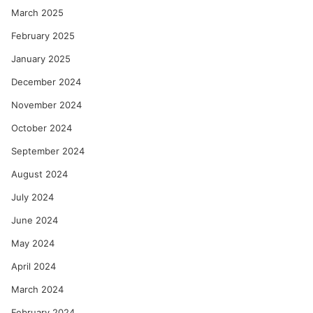
March 2025
February 2025
January 2025
December 2024
November 2024
October 2024
September 2024
August 2024
July 2024
June 2024
May 2024
April 2024
March 2024
February 2024