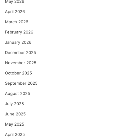
May 2026
April 2026
March 2026
February 2026
January 2026
December 2025
November 2025
October 2025
September 2025
August 2025
July 2025
June 2025
May 2025
April 2025