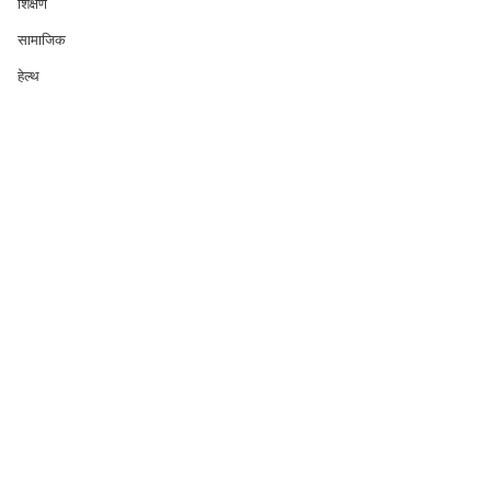
शिक्षण
सामाजिक
हेल्थ