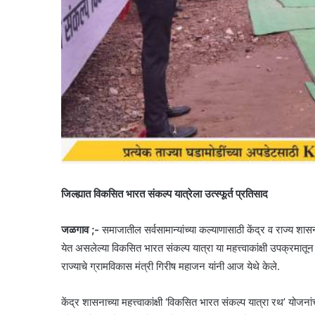
जिल्ह्यात विकसित भारत संकल्प यात्रेला उत्स्फूर्त प्रतिसाद
जळगाव ;-
समाजातील सर्वसामान्यांच्या कल्याणासाठी केंद्र व राज्य शासना
येत असलेल्या विकसित भारत संकल्प यात्रा या महत्त्वाकांक्षी उपक्रमातून स
राज्याचे ग्रामविकास मंत्री गिरीष महाजन यांनी आज येथे केले.
केंद्र शासनाच्या महत्त्वाकांक्षी ‘विकसित भारत संकल्प यात्रा रथ’ योजन