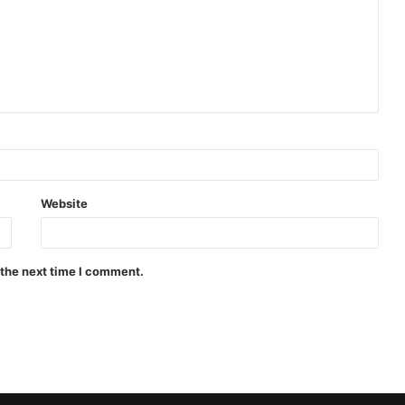
Website
 the next time I comment.