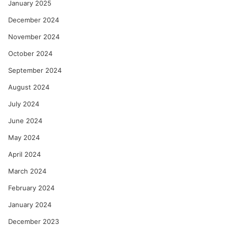
January 2025
December 2024
November 2024
October 2024
September 2024
August 2024
July 2024
June 2024
May 2024
April 2024
March 2024
February 2024
January 2024
December 2023