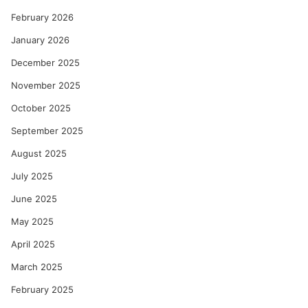
February 2026
January 2026
December 2025
November 2025
October 2025
September 2025
August 2025
July 2025
June 2025
May 2025
April 2025
March 2025
February 2025