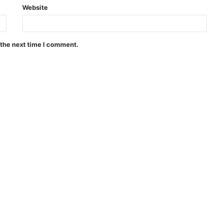
Website
 the next time I comment.