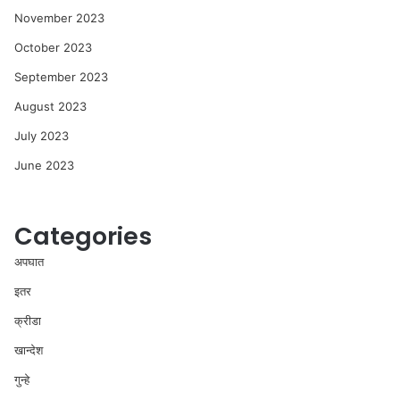
November 2023
October 2023
September 2023
August 2023
July 2023
June 2023
Categories
अपघात
इतर
क्रीडा
खान्देश
गुन्हे