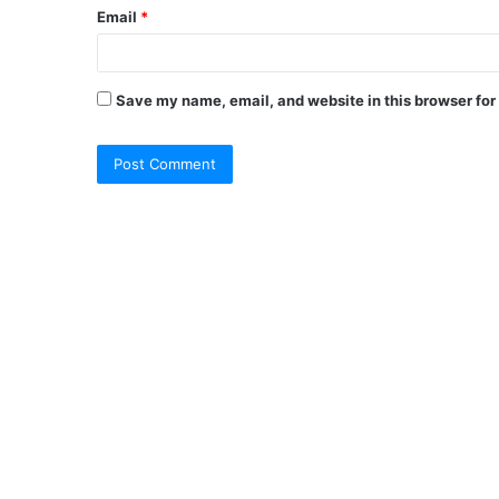
Email
*
Save my name, email, and website in this browser for