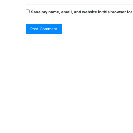
Save my name, email, and website in this browser for