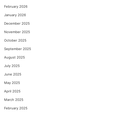
February 2026
January 2026
December 2025
November 2025
October 2025
September 2025
August 2025
July 2025
June 2025
May 2025
April 2025
March 2025
February 2025