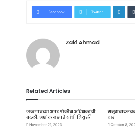
Linke
Facebook
Twitter
Zaki Ahmad
Related Articles
जळगावच्या अपर पोलीस अधिक्षकांची
ममुराबादजवळ
बदली, अशोक नखाते यांची नियुक्ती
ठार
November 21, 2023
October 8, 20