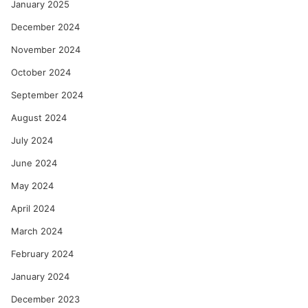
January 2025
December 2024
November 2024
October 2024
September 2024
August 2024
July 2024
June 2024
May 2024
April 2024
March 2024
February 2024
January 2024
December 2023