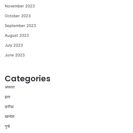
November 2023
October 2023
September 2023
August 2023
July 2023
June 2023
Categories
अपघात
इतर
क्रीडा
खान्देश
गुन्हे