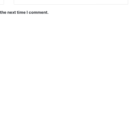
 the next time I comment.