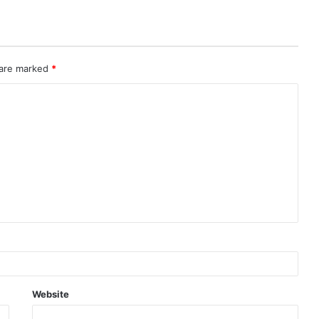
 are marked
*
Website