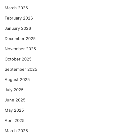
March 2026
February 2026
January 2026
December 2025
November 2025
October 2025
September 2025
August 2025
July 2025
June 2025
May 2025
April 2025
March 2025