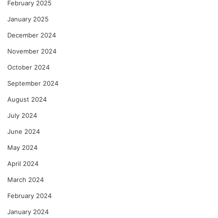
February 2025
January 2025
December 2024
November 2024
October 2024
September 2024
August 2024
July 2024
June 2024
May 2024
April 2024
March 2024
February 2024
January 2024