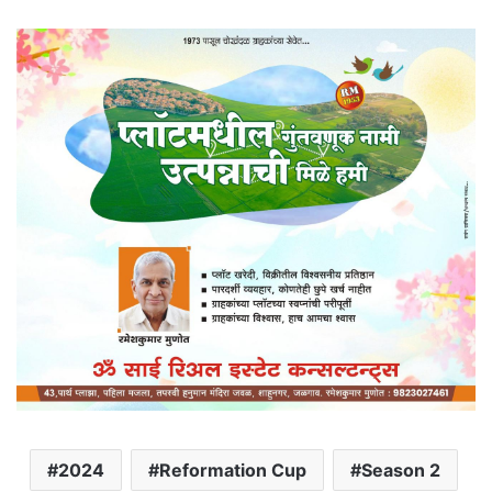
2024
Reformation Cup
Season 2