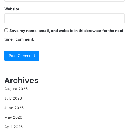
Website
Save my name, email, and website in this browser for the next
time I comment.
Archives
August 2026
July 2026
June 2026
May 2026
April 2026