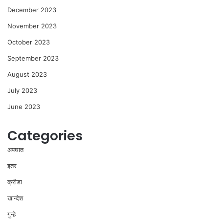
December 2023
November 2023
October 2023
September 2023
August 2023
July 2023
June 2023
Categories
अपघात
इतर
क्रीडा
खान्देश
गुन्हे