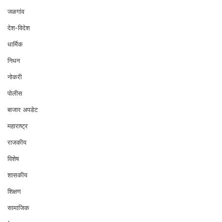
जळगांव
देश-विदेश
धार्मिक
निधन
नोकरी
पोलीस
बाजार अपडेट
महाराष्ट्र
राजकीय
विशेष
शासकीय
शिक्षण
सामाजिक