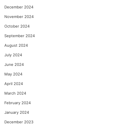
December 2024
November 2024
October 2024
September 2024
August 2024
July 2024
June 2024
May 2024
April 2024
March 2024
February 2024
January 2024
December 2023