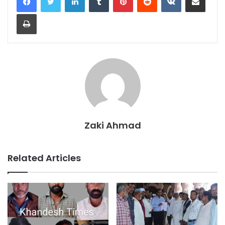
Print
Zaki Ahmad
Related Articles