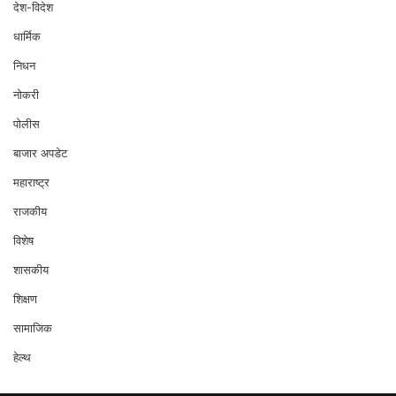
देश-विदेश
धार्मिक
निधन
नोकरी
पोलीस
बाजार अपडेट
महाराष्ट्र
राजकीय
विशेष
शासकीय
शिक्षण
सामाजिक
हेल्थ