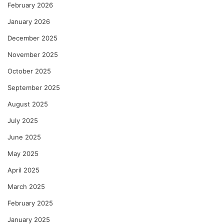
February 2026
January 2026
December 2025
November 2025
October 2025
September 2025
August 2025
July 2025
June 2025
May 2025
April 2025
March 2025
February 2025
January 2025