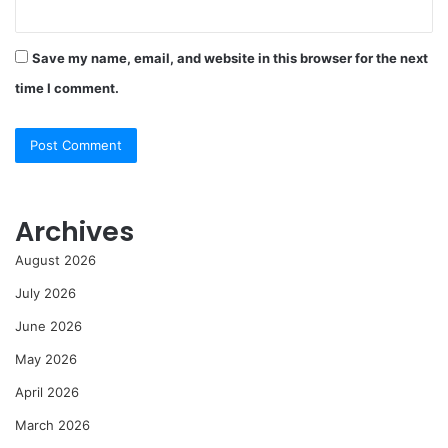
Save my name, email, and website in this browser for the next
time I comment.
Archives
August 2026
July 2026
June 2026
May 2026
April 2026
March 2026