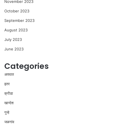
November 2023
October 2023
September 2023
August 2023
July 2023
June 2023
Categories
अपघात
इतर
क्रीडा
खान्देश
गुन्हे
जळगांव