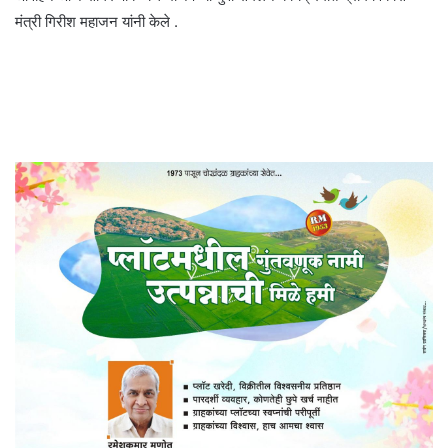
मंत्री गिरीश महाजन यांनी केले .