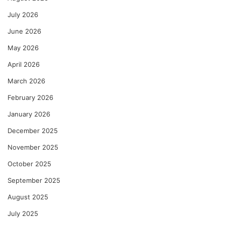
July 2026
June 2026
May 2026
April 2026
March 2026
February 2026
January 2026
December 2025
November 2025
October 2025
September 2025
August 2025
July 2025