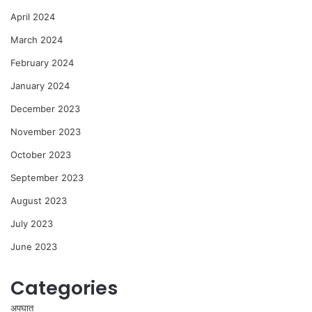
April 2024
March 2024
February 2024
January 2024
December 2023
November 2023
October 2023
September 2023
August 2023
July 2023
June 2023
Categories
अपघात