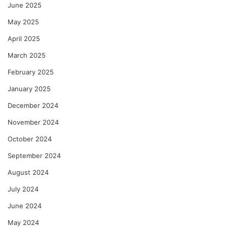
June 2025
May 2025
April 2025
March 2025
February 2025
January 2025
December 2024
November 2024
October 2024
September 2024
August 2024
July 2024
June 2024
May 2024