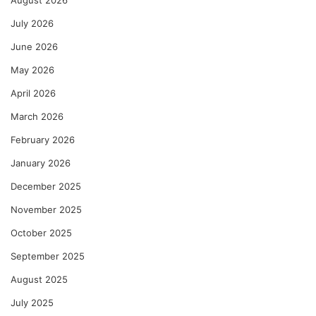
July 2026
June 2026
May 2026
April 2026
March 2026
February 2026
January 2026
December 2025
November 2025
October 2025
September 2025
August 2025
July 2025