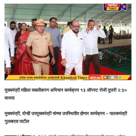
मुख्यमंत्री महिला सबलीकरण अभियान कार्यक्रम १३ ऑगस्ट रोजी दुपारी २:३०
वाजता
मुख्यमंत्री, दोन्ही उपमुख्यमंत्री यांच्या उपस्थितीत होणार कार्यक्रम – पालकमंत्री
गुलाबराव पाटील