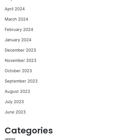
April 2024
March 2024
February 2024
January 2024
December 2023
November 2023
October 2023
September 2023
August 2023
July 2023
June 2023
Categories
अपघात