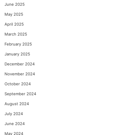
June 2025
May 2025
April 2025
March 2025
February 2025
January 2025
December 2024
November 2024
October 2024
September 2024
August 2024
July 2024
June 2024
May 2024