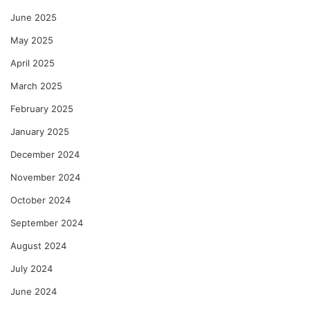
June 2025
May 2025
April 2025
March 2025
February 2025
January 2025
December 2024
November 2024
October 2024
September 2024
August 2024
July 2024
June 2024