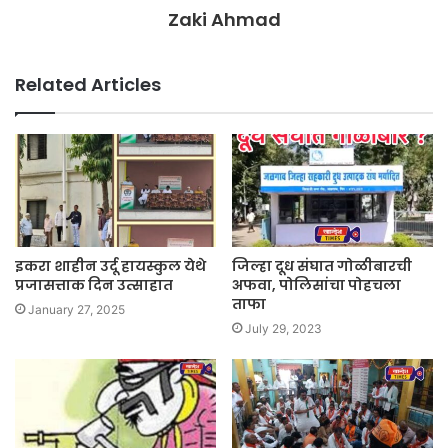
Zaki Ahmad
Related Articles
इकरा शाहीन उर्दू हायस्कुल येथे
जिल्हा दूध संघात गोळीबारची
प्रजासत्ताक दिन उत्साहात
अफवा, पोलिसांचा पोहचला
ताफा
January 27, 2025
July 29, 2023