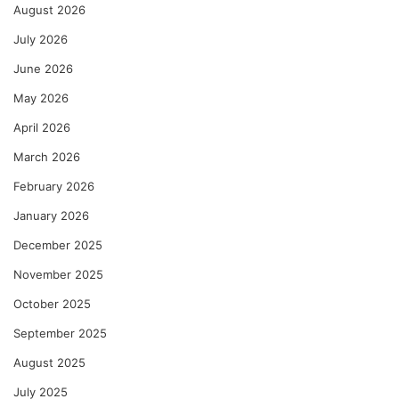
August 2026
July 2026
June 2026
May 2026
April 2026
March 2026
February 2026
January 2026
December 2025
November 2025
October 2025
September 2025
August 2025
July 2025