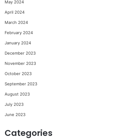
May 2024
April 2024
March 2024
February 2024
January 2024
December 2023
November 2023
October 2023
September 2023
August 2023
July 2023
June 2023
Categories