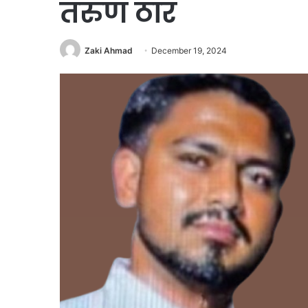
तरुण ठार
Zaki Ahmad
December 19, 2024