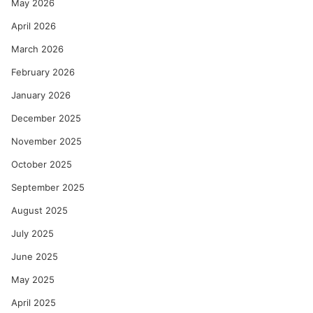
May 2026
April 2026
March 2026
February 2026
January 2026
December 2025
November 2025
October 2025
September 2025
August 2025
July 2025
June 2025
May 2025
April 2025