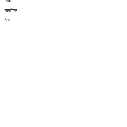
शिक्षण
सामाजिक
हेल्थ