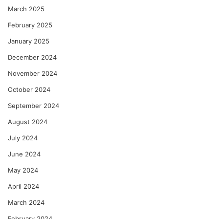
March 2025
February 2025
January 2025
December 2024
November 2024
October 2024
September 2024
August 2024
July 2024
June 2024
May 2024
April 2024
March 2024
February 2024