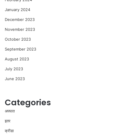
January 2024
December 2023
November 2023
October 2023
September 2023
August 2023
July 2023
June 2023
Categories
अपघात
इतर
क्रीडा