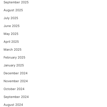
September 2025
August 2025
July 2025
June 2025
May 2025
April 2025
March 2025
February 2025
January 2025
December 2024
November 2024
October 2024
September 2024
August 2024