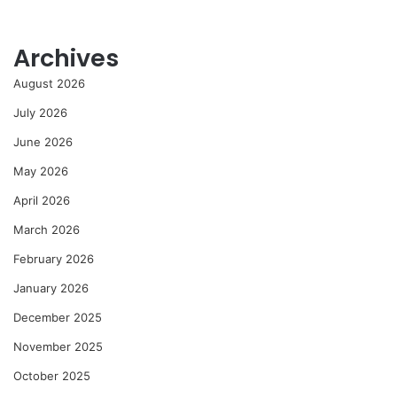
Archives
August 2026
July 2026
June 2026
May 2026
April 2026
March 2026
February 2026
January 2026
December 2025
November 2025
October 2025