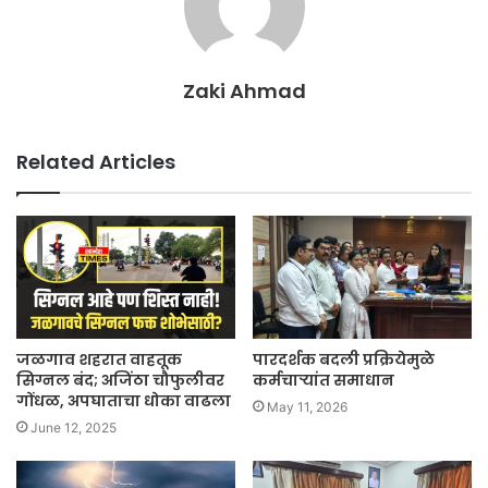
Zaki Ahmad
Related Articles
जळगाव शहरात वाहतूक
पारदर्शक बदली प्रक्रियेमुळे
सिग्नल बंद; अजिंठा चौफुलीवर
कर्मचाऱ्यांत समाधान
गोंधळ, अपघाताचा धोका वाढला
May 11, 2026
June 12, 2025