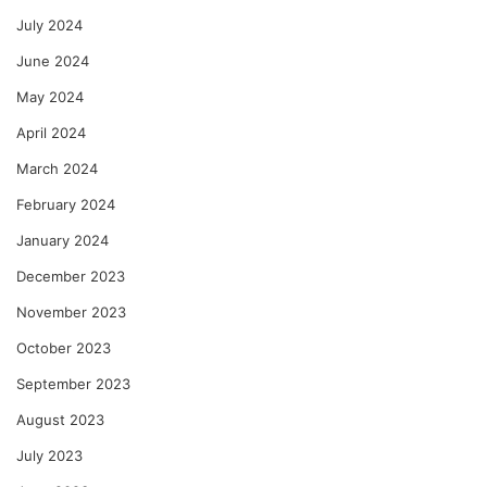
July 2024
June 2024
May 2024
April 2024
March 2024
February 2024
January 2024
December 2023
November 2023
October 2023
September 2023
August 2023
July 2023