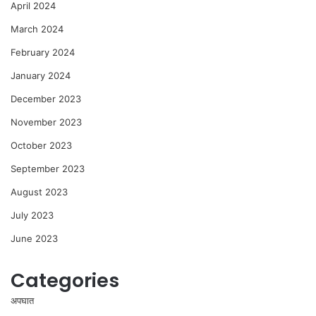
April 2024
March 2024
February 2024
January 2024
December 2023
November 2023
October 2023
September 2023
August 2023
July 2023
June 2023
Categories
अपघात