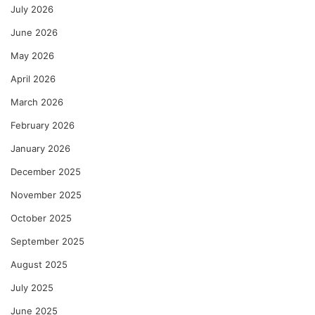
July 2026
June 2026
May 2026
April 2026
March 2026
February 2026
January 2026
December 2025
November 2025
October 2025
September 2025
August 2025
July 2025
June 2025