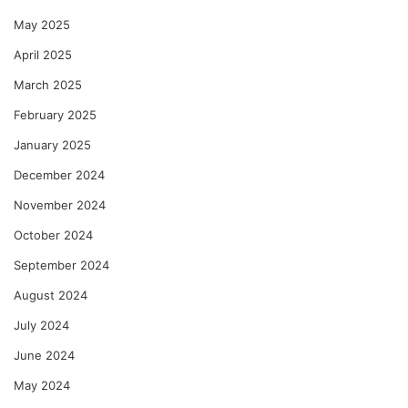
May 2025
April 2025
March 2025
February 2025
January 2025
December 2024
November 2024
October 2024
September 2024
August 2024
July 2024
June 2024
May 2024