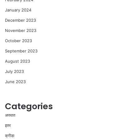
January 2024
December 2023
November 2023
October 2023
September 2023
August 2023
July 2023
June 2023
Categories
अपघात
इतर
क्रीडा