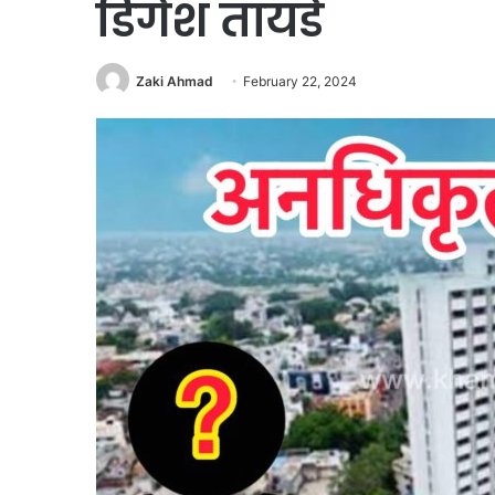
डिगेश तायडे
Zaki Ahmad
February 22, 2024