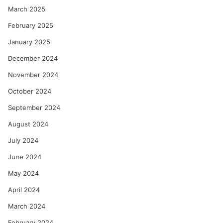
March 2025
February 2025
January 2025
December 2024
November 2024
October 2024
September 2024
August 2024
July 2024
June 2024
May 2024
April 2024
March 2024
February 2024