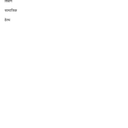
शिक्षण
सामाजिक
हेल्थ