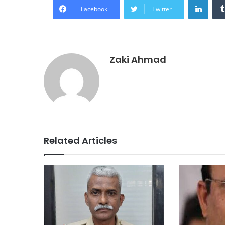
Facebook
Twitter
Zaki Ahmad
Related Articles