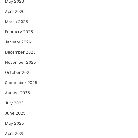
May 2026
April 2026
March 2026
February 2026
January 2026
December 2025
November 2025
October 2025
September 2025
August 2025
July 2025
June 2025
May 2025
April 2025