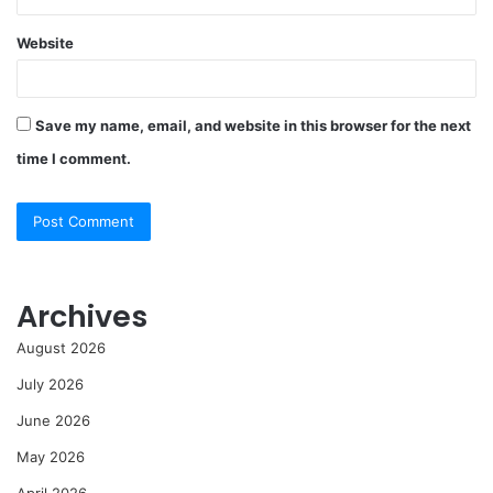
Website
Save my name, email, and website in this browser for the next
time I comment.
Archives
August 2026
July 2026
June 2026
May 2026
April 2026