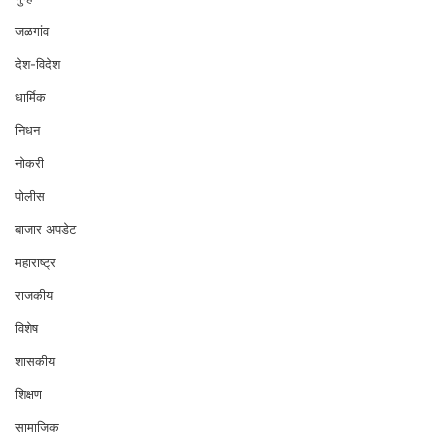
जळगांव
देश-विदेश
धार्मिक
निधन
नोकरी
पोलीस
बाजार अपडेट
महाराष्ट्र
राजकीय
विशेष
शासकीय
शिक्षण
सामाजिक