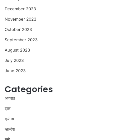
December 2023
November 2023
October 2023
September 2023
August 2023
July 2023
June 2023
Categories
अपघात
इतर
क्रीडा
खान्देश
गुन्हे