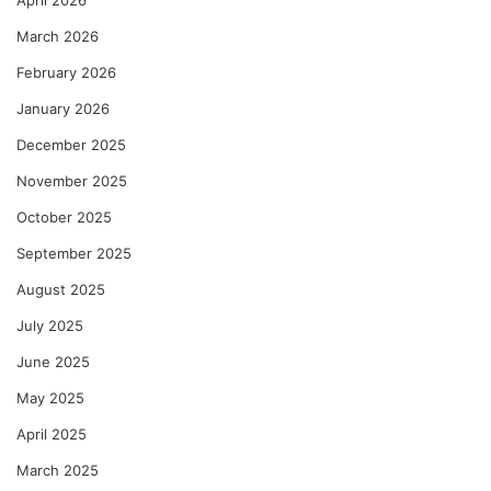
March 2026
February 2026
January 2026
December 2025
November 2025
October 2025
September 2025
August 2025
July 2025
June 2025
May 2025
April 2025
March 2025