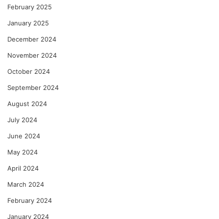
February 2025
January 2025
December 2024
November 2024
October 2024
September 2024
August 2024
July 2024
June 2024
May 2024
April 2024
March 2024
February 2024
January 2024