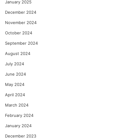
January 2025
December 2024
November 2024
October 2024
September 2024
August 2024
July 2024
June 2024
May 2024
April 2024
March 2024
February 2024
January 2024
December 2023