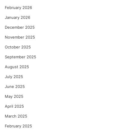
February 2026
January 2026
December 2025
November 2025
October 2025
September 2025
August 2025
July 2025
June 2025
May 2025
April 2025
March 2025
February 2025