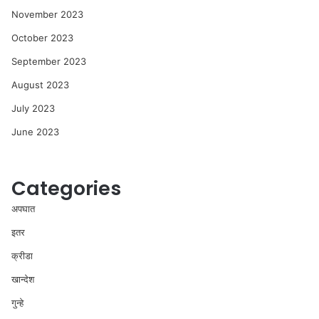
November 2023
October 2023
September 2023
August 2023
July 2023
June 2023
Categories
अपघात
इतर
क्रीडा
खान्देश
गुन्हे