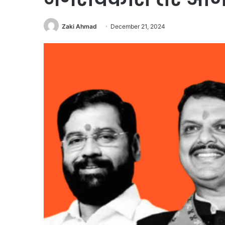
Zaki Ahmad
December 21, 2024