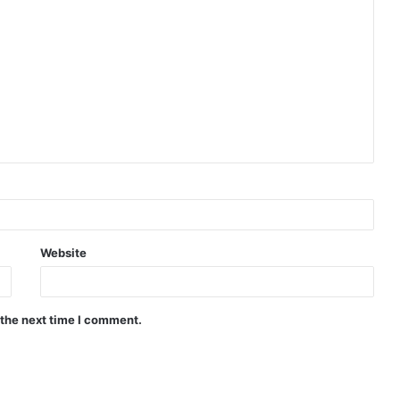
Website
 the next time I comment.