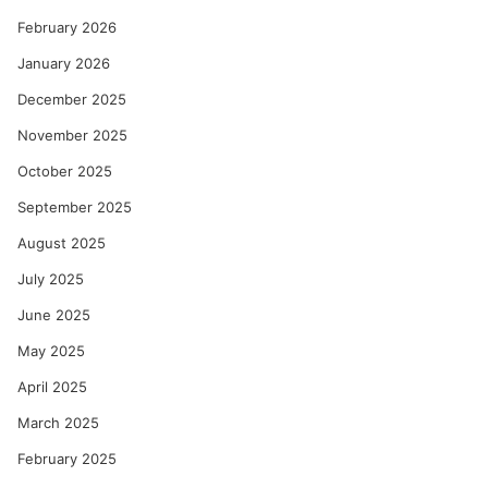
February 2026
January 2026
December 2025
November 2025
October 2025
September 2025
August 2025
July 2025
June 2025
May 2025
April 2025
March 2025
February 2025