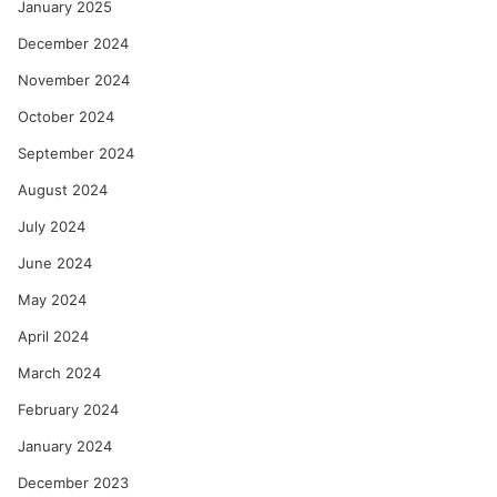
January 2025
December 2024
November 2024
October 2024
September 2024
August 2024
July 2024
June 2024
May 2024
April 2024
March 2024
February 2024
January 2024
December 2023