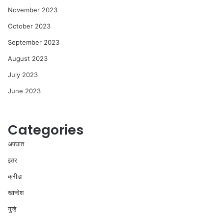
November 2023
October 2023
September 2023
August 2023
July 2023
June 2023
Categories
अपघात
इतर
क्रीडा
खान्देश
गुन्हे