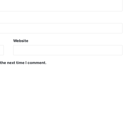
Website
 the next time I comment.