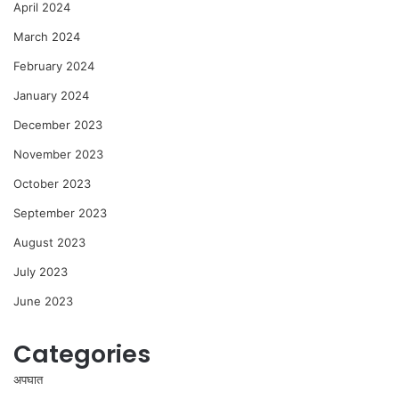
April 2024
March 2024
February 2024
January 2024
December 2023
November 2023
October 2023
September 2023
August 2023
July 2023
June 2023
Categories
अपघात