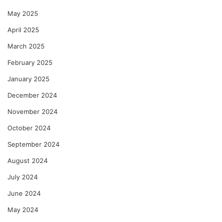
May 2025
April 2025
March 2025
February 2025
January 2025
December 2024
November 2024
October 2024
September 2024
August 2024
July 2024
June 2024
May 2024