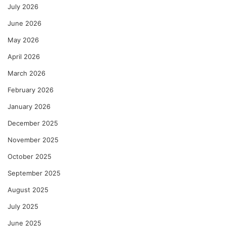
July 2026
June 2026
May 2026
April 2026
March 2026
February 2026
January 2026
December 2025
November 2025
October 2025
September 2025
August 2025
July 2025
June 2025