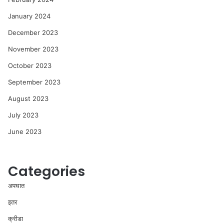
January 2024
December 2023
November 2023
October 2023
September 2023
August 2023
July 2023
June 2023
Categories
अपघात
इतर
क्रीडा