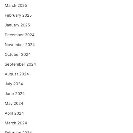
March 2025
February 2025
January 2025
December 2024
November 2024
October 2024
September 2024
August 2024
July 2024
June 2024
May 2024
April 2024
March 2024
February 2024