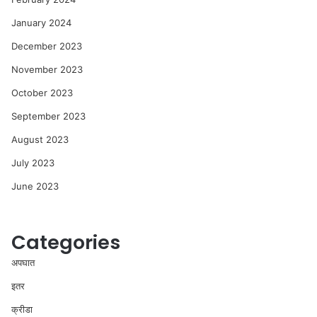
January 2024
December 2023
November 2023
October 2023
September 2023
August 2023
July 2023
June 2023
Categories
अपघात
इतर
क्रीडा