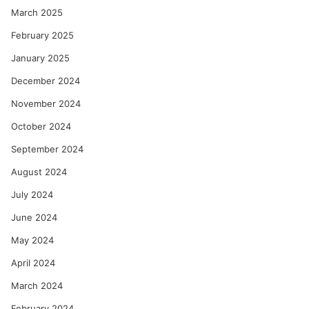
March 2025
February 2025
January 2025
December 2024
November 2024
October 2024
September 2024
August 2024
July 2024
June 2024
May 2024
April 2024
March 2024
February 2024