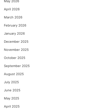
May 2026
April 2026
March 2026
February 2026
January 2026
December 2025
November 2025
October 2025
September 2025
August 2025
July 2025
June 2025
May 2025
April 2025