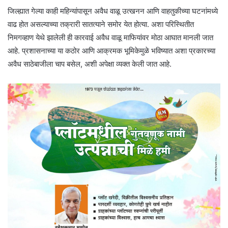
जिल्ह्यात गेल्या काही महिन्यांपासून अवैध वाळू उत्खनन आणि वाहतुकीच्या घटनांमध्ये
वाढ होत असल्याच्या तक्रारी सातत्याने समोर येत होत्या. अशा परिस्थितीत
निमगव्हाण येथे झालेली ही कारवाई अवैध वाळू माफियांवर मोठा आघात मानली जात
आहे. प्रशासनाच्या या कठोर आणि आक्रमक भूमिकेमुळे भविष्यात अशा प्रकारच्या
अवैध साठेबाजीला चाप बसेल, अशी अपेक्षा व्यक्त केली जात आहे.