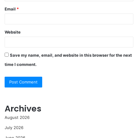
Email
*
Website
Save my name, email, and website in this browser for the next
time I comment.
Archives
August 2026
July 2026
June 2026