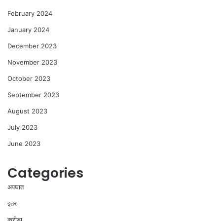
February 2024
January 2024
December 2023
November 2023
October 2023
September 2023
August 2023
July 2023
June 2023
Categories
अपघात
इतर
क्रीडा