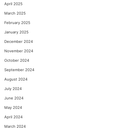
April 2025
March 2025
February 2025
January 2025
December 2024
November 2024
October 2024
September 2024
August 2024
July 2024
June 2024
May 2024
April 2024
March 2024