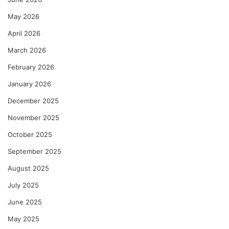
May 2026
April 2026
March 2026
February 2026
January 2026
December 2025
November 2025
October 2025
September 2025
August 2025
July 2025
June 2025
May 2025