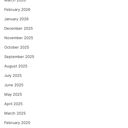
March 2026
February 2026
January 2026
December 2025
November 2025
October 2025
September 2025
August 2025
July 2025
June 2025
May 2025
April 2025
March 2025
February 2025