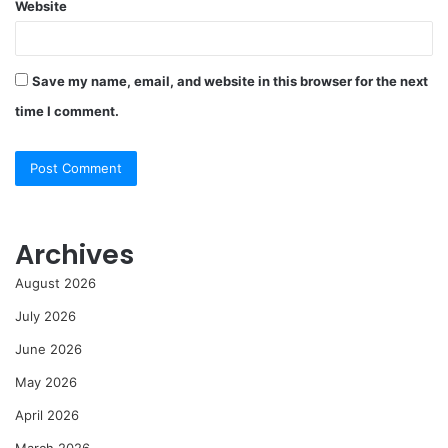
Website
Save my name, email, and website in this browser for the next
time I comment.
Archives
August 2026
July 2026
June 2026
May 2026
April 2026