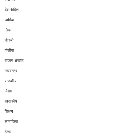
देश-विदेश
धार्मिक
निधन
नोकरी
पोलीस
बाजार अपडेट
महाराष्ट्र
राजकीय
विशेष
शासकीय
शिक्षण
सामाजिक
हेल्थ