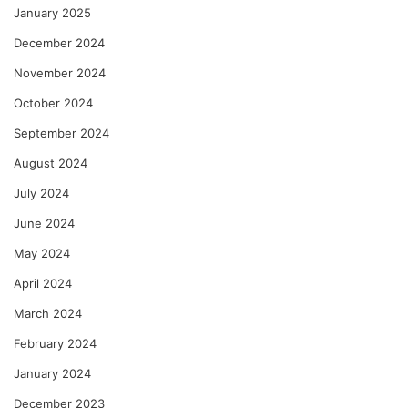
January 2025
December 2024
November 2024
October 2024
September 2024
August 2024
July 2024
June 2024
May 2024
April 2024
March 2024
February 2024
January 2024
December 2023