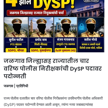
जळगाव जिल्ह्यासह राज्यातील चार
वरिष्ठ पोलीस निरीक्षकांची DySP पदावर
पदोन्नती
जळगाव | प्रतिनिधी
राज्य पोलीस दलातील चार वरिष्ठ पोलीस निरीक्षकांना उपविभागीय पोलीस अधिकारी
(DySP) पदावर पदोन्नती देण्यात आली असून, त्यांना नव्या जबाबदाऱ्यांसह