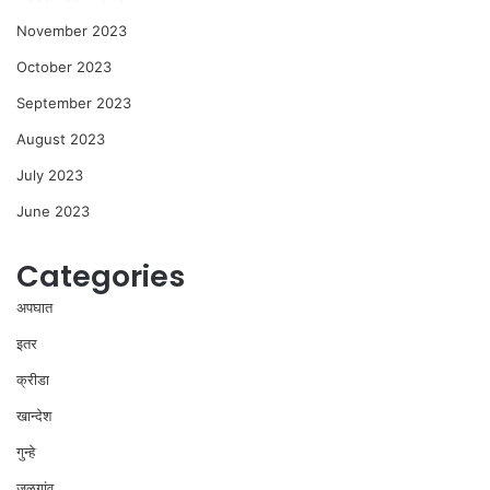
November 2023
October 2023
September 2023
August 2023
July 2023
June 2023
Categories
अपघात
इतर
क्रीडा
खान्देश
गुन्हे
जळगांव