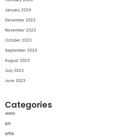
January 2024
December 2023
November 2023
October 2023
September 2023
August 2023
July 2023
June 2023
Categories
अपघात
इतर
क्रीडा