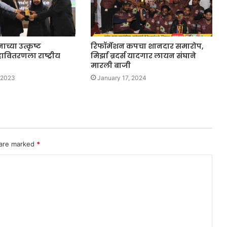
नाच्या उत्कृष्ट
रिफॉर्मेशन कपचा शानदार समारोप,
वितरणला राष्ट्रीय
मिर्झा ब्रदर्स यादगार लायन संघाने
मारली बाजी
 2023
January 17, 2024
 are marked
*