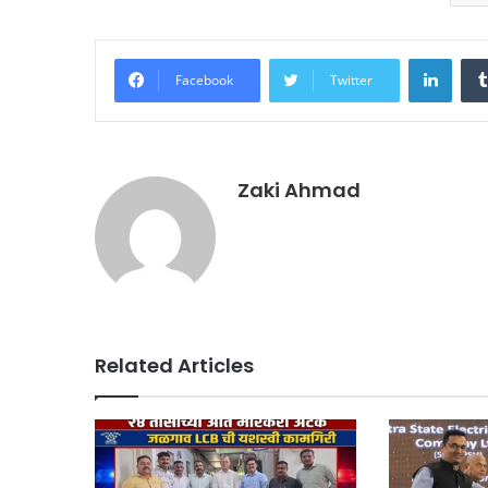
Linke
Facebook
Twitter
Zaki Ahmad
Related Articles