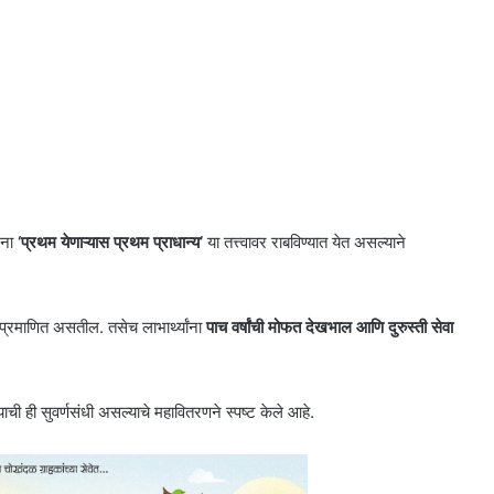
जना
‘प्रथम येणाऱ्यास प्रथम प्राधान्य’
या तत्त्वावर राबविण्यात येत असल्याने
प्रमाणित असतील. तसेच लाभार्थ्यांना
पाच वर्षांची मोफत देखभाल आणि दुरुस्ती सेवा
ी ही सुवर्णसंधी असल्याचे महावितरणने स्पष्ट केले आहे.