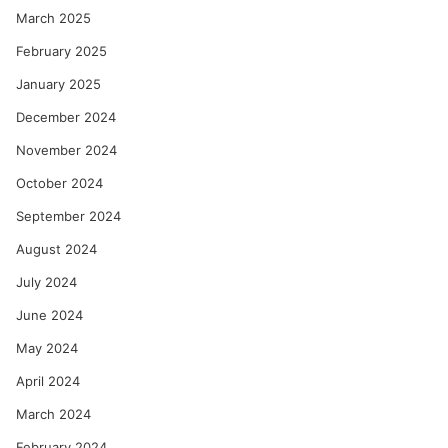
March 2025
February 2025
January 2025
December 2024
November 2024
October 2024
September 2024
August 2024
July 2024
June 2024
May 2024
April 2024
March 2024
February 2024