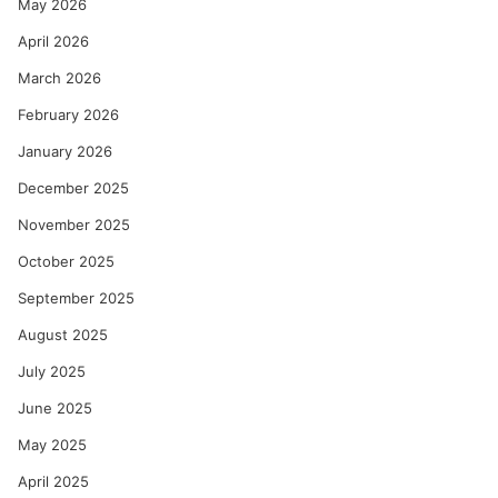
May 2026
April 2026
March 2026
February 2026
January 2026
December 2025
November 2025
October 2025
September 2025
August 2025
July 2025
June 2025
May 2025
April 2025