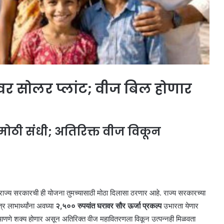
वर सोलर प्लांट; वीज बिल होणार
न मोठी संधी; अतिरिक्त वीज विकून
ाज्य सरकारची ही योजना तुमच्यासाठी मोठा दिलासा ठरणार आहे. राज्य सरकारच्या
र लाभार्थ्यांना अवघ्या
२,५०० रुपयांत घरावर सौर ऊर्जा प्रकल्प
उभारता येणार
आणणे शक्य होणार असून अतिरिक्त वीज महावितरणला विकून उत्पन्नही मिळवता