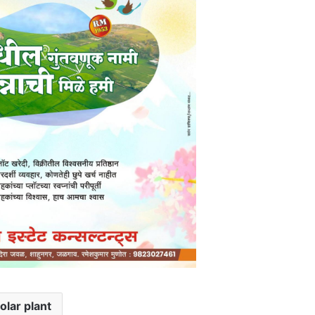
olar plant