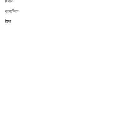
शिक्षण
सामाजिक
हेल्थ