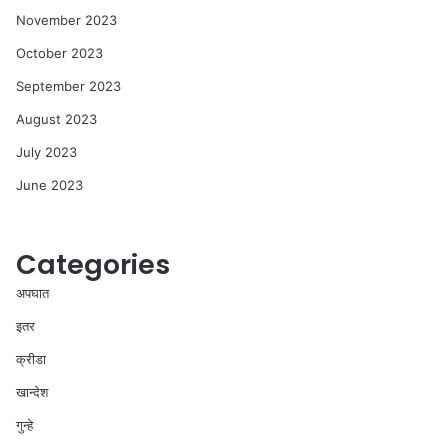
November 2023
October 2023
September 2023
August 2023
July 2023
June 2023
Categories
अपघात
इतर
क्रीडा
खान्देश
गुन्हे