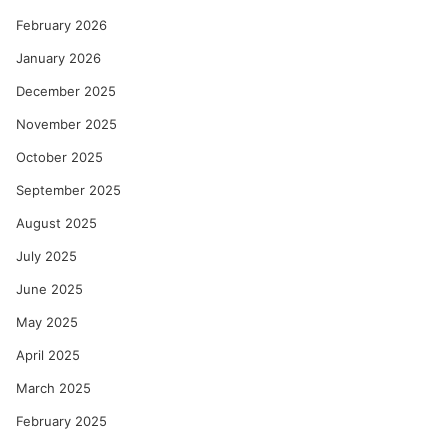
February 2026
January 2026
December 2025
November 2025
October 2025
September 2025
August 2025
July 2025
June 2025
May 2025
April 2025
March 2025
February 2025