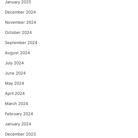
January 2025
December 2024
November 2024
October 2024
September 2024
August 2024
July 2024
June 2024
May 2024
April 2024
March 2024
February 2024
January 2024
December 2023