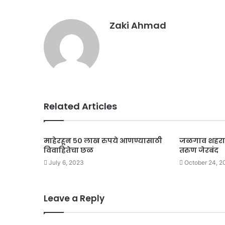
Zaki Ahmad
Related Articles
माहेरहून ५० लाख रुपये आणण्यासाठी
जळगाव शहरात
विवाहितेचा छळ
तरुण जेरबंद
July 6, 2023
October 24, 2
Leave a Reply