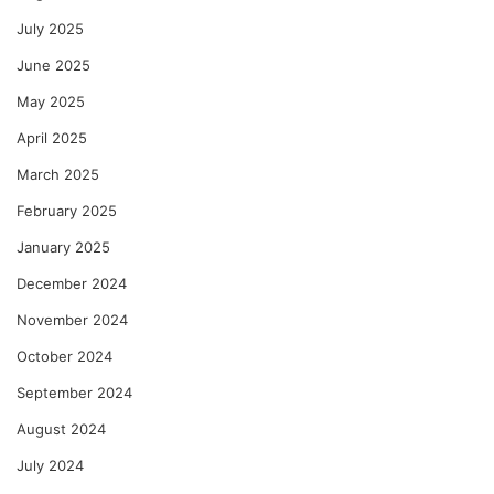
July 2025
June 2025
May 2025
April 2025
March 2025
February 2025
January 2025
December 2024
November 2024
October 2024
September 2024
August 2024
July 2024