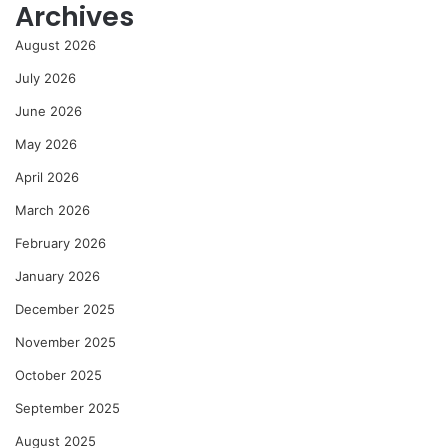
Archives
August 2026
July 2026
June 2026
May 2026
April 2026
March 2026
February 2026
January 2026
December 2025
November 2025
October 2025
September 2025
August 2025