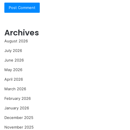
Archives
August 2026
July 2026
June 2026
May 2026
April 2026
March 2026
February 2026
January 2026
December 2025
November 2025