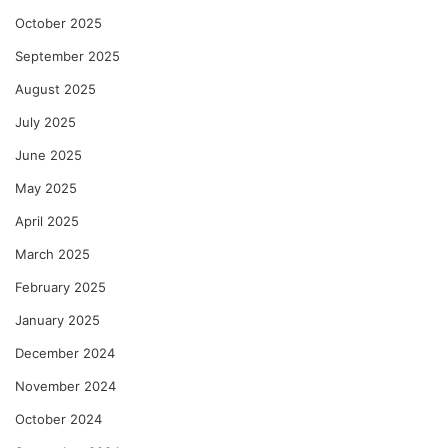
October 2025
September 2025
August 2025
July 2025
June 2025
May 2025
April 2025
March 2025
February 2025
January 2025
December 2024
November 2024
October 2024