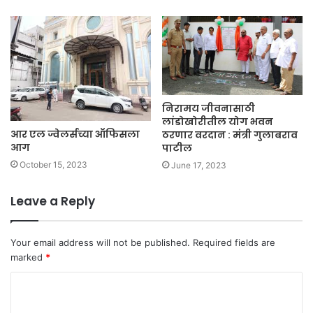
निरामय जीवनासाठी
लांडोखोरीतील योग भवन
आर एल ज्वेलर्सच्या ऑफिसला
ठरणार वरदान : मंत्री गुलाबराव
आग
पाटील
October 15, 2023
June 17, 2023
Leave a Reply
Your email address will not be published.
Required fields are
marked
*
C
o