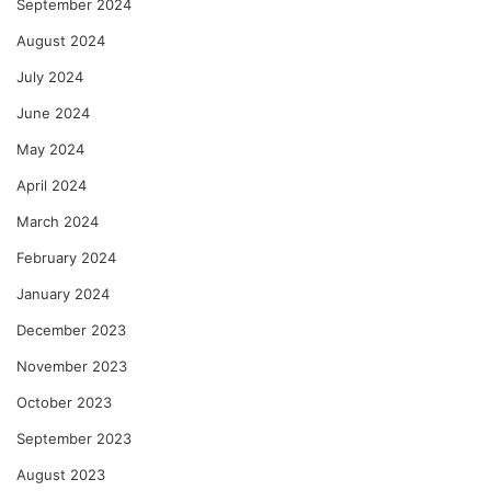
September 2024
August 2024
July 2024
June 2024
May 2024
April 2024
March 2024
February 2024
January 2024
December 2023
November 2023
October 2023
September 2023
August 2023