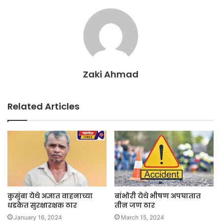
Zaki Ahmad
Related Articles
कुसुंबा येथे अज्ञात वाहनाच्या
बांभोरी येथे भीषण अपघातात
धडकेत सुरक्षारक्षक ठार
तीन जण ठार
January 16, 2024
March 15, 2024