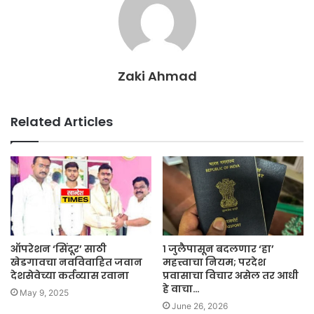
Zaki Ahmad
Related Articles
ऑपरेशन ‘सिंदूर’ साठी
१ जुलैपासून बदलणार ‘हा’
खेडगावचा नवविवाहित जवान
महत्त्वाचा नियम; परदेश
देशसेवेच्या कर्तव्यास रवाना
प्रवासाचा विचार असेल तर आधी
हे वाचा…
May 9, 2025
June 26, 2026