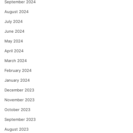
September 2024
August 2024
July 2024
June 2024
May 2024
April 2024
March 2024
February 2024
January 2024
December 2023
November 2023
October 2023
September 2023
August 2023