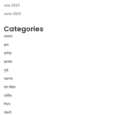
July 2023
June 2023
Categories
अपघात
इतर
क्रीडा
खान्देश
गुन्हे
जळगांव
देश-विदेश
धार्मिक
निधन
नोकरी