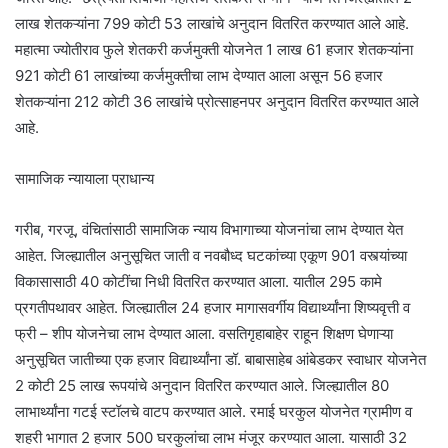
लाख शेतकऱ्यांना 799 कोटी 53 लाखांचे अनुदान वितरित करण्यात आले आहे.
महात्मा ज्योतीराव फुले शेतकरी कर्जमुक्ती योजनेत 1 लाख 61 हजार शेतकऱ्यांना
921 कोटी 61 लाखांच्या कर्जमुक्तीचा लाभ देण्यात आला असून 56 हजार
शेतकऱ्यांना 212 कोटी 36 लाखांचे प्रोत्साहनपर अनुदान वितरित करण्यात आले
आहे.
सामाज‍िक न्यायाला प्राधान्य
गरीब, गरजू, वंचितांसाठी सामाजिक न्याय विभागाच्या योजनांचा लाभ देण्यात येत
आहेत. जिल्ह्यातील अनुसूचित जाती व नवबौध्द घटकांच्या एकूण 901 वस्त्यांच्या
विकासासाठी 40 कोटींचा निधी वितरित करण्यात आला. यातील 295 कामे
प्रगतीपथावर आहेत. जिल्ह्यातील 24 हजार मागासवर्गीय विद्यार्थ्यांना शिष्यवृत्ती व
फ्री – शीप योजनेचा लाभ देण्यात आला. वसतिगृहाबाहेर राहून शिक्षण घेणाऱ्या
अनुसूचित जातीच्या एक हजार विद्यार्थ्यांना डॉ. बाबासाहेब आंबेडकर स्वाधार योजनेत
2 कोटी 25 लाख रूपयांचे अनुदान वितरित करण्यात आले. जिल्ह्यातील 80
लाभार्थ्यांना गटई स्टॉलचे वाटप करण्यात आले. रमाई घरकुल योजनेत ग्रामीण व
शहरी भागात 2 हजार 500 घरकुलांचा लाभ मंजूर करण्यात आला. यासाठी 32