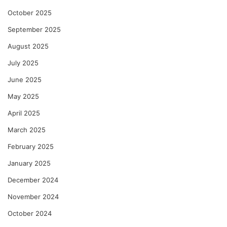
October 2025
September 2025
August 2025
July 2025
June 2025
May 2025
April 2025
March 2025
February 2025
January 2025
December 2024
November 2024
October 2024