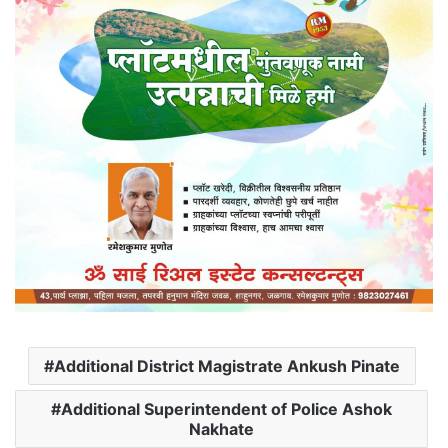
Additional District Magistrate Ankush Pinate
Additional Superintendent of Police Ashok
Nakhate