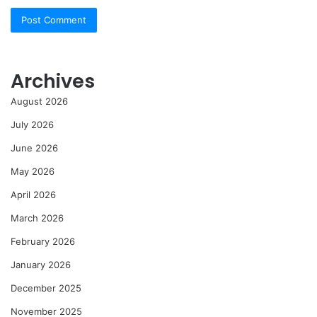
Archives
August 2026
July 2026
June 2026
May 2026
April 2026
March 2026
February 2026
January 2026
December 2025
November 2025