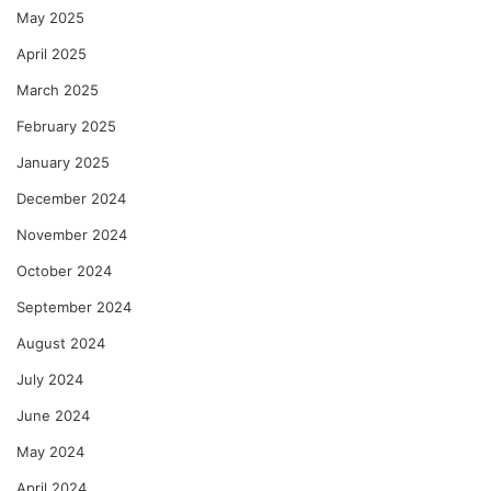
May 2025
April 2025
March 2025
February 2025
January 2025
December 2024
November 2024
October 2024
September 2024
August 2024
July 2024
June 2024
May 2024
April 2024