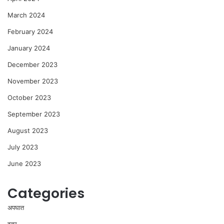
March 2024
February 2024
January 2024
December 2023
November 2023
October 2023
September 2023
August 2023
July 2023
June 2023
Categories
अपघात
इतर