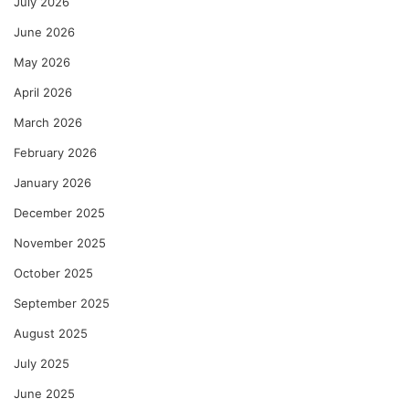
July 2026
June 2026
May 2026
April 2026
March 2026
February 2026
January 2026
December 2025
November 2025
October 2025
September 2025
August 2025
July 2025
June 2025