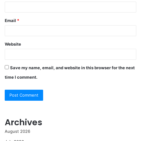
Email
*
Website
Save my name, email, and website in this browser for the next
time I comment.
Archives
August 2026