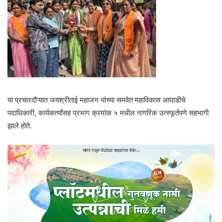
या प्रचारदौऱ्यात जयश्रीताई महाजन यांच्या समवेत महाविकास आघाडीचे
पदाधिकारी, कार्यकर्त्यांसह प्रभाग क्रमांक ५ मधील नागरिक उत्स्फूर्तपणे सहभागी
झाले होते.