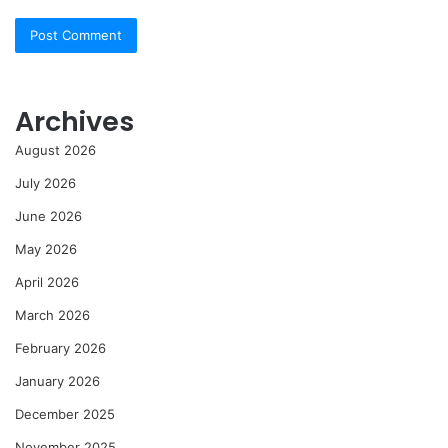
Archives
August 2026
July 2026
June 2026
May 2026
April 2026
March 2026
February 2026
January 2026
December 2025
November 2025