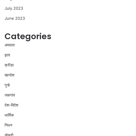
July 2023
June 2023
Categories
अपघात
इतर
क्रीडा
खान्देश
गुन्हे
जळगांव
देश-विदेश
धार्मिक
निधन
नोकरी