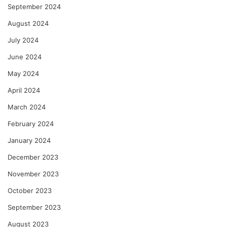
September 2024
August 2024
July 2024
June 2024
May 2024
April 2024
March 2024
February 2024
January 2024
December 2023
November 2023
October 2023
September 2023
August 2023