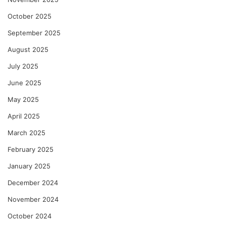
October 2025
September 2025
August 2025
July 2025
June 2025
May 2025
April 2025
March 2025
February 2025
January 2025
December 2024
November 2024
October 2024