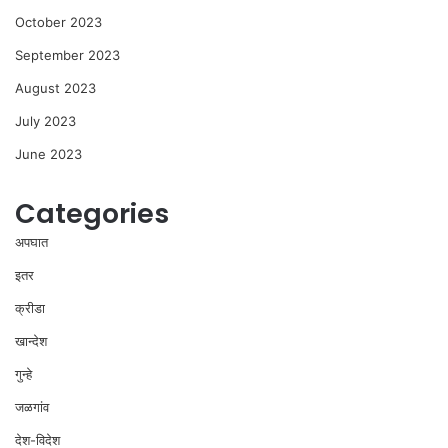
October 2023
September 2023
August 2023
July 2023
June 2023
Categories
अपघात
इतर
क्रीडा
खान्देश
गुन्हे
जळगांव
देश-विदेश