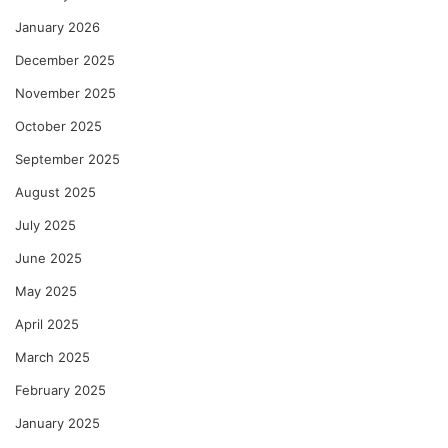
January 2026
December 2025
November 2025
October 2025
September 2025
August 2025
July 2025
June 2025
May 2025
April 2025
March 2025
February 2025
January 2025