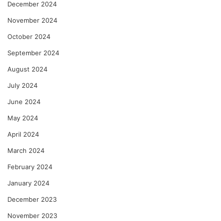
December 2024
November 2024
October 2024
September 2024
August 2024
July 2024
June 2024
May 2024
April 2024
March 2024
February 2024
January 2024
December 2023
November 2023