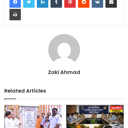
Print
Zaki Ahmad
Related Articles