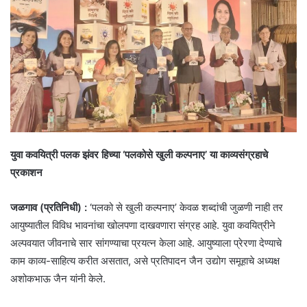
युवा कवयित्री पलक झंवर हिच्या ‘पलकोसे खुली कल्पनाए’ या काव्यसंग्रहाचे
प्रकाशन
जळगाव (प्रतिनिधी) :
‘पलको से खुली कल्पनाए’ केवळ शब्दांची जुळणी नाही तर
आयुष्यातील विविध भावनांचा खोलपणा दाखवणारा संग्रह आहे. युवा कवयित्रीने
अल्पवयात जीवनाचे सार सांगण्याचा प्रयत्न केला आहे. आयुष्याला प्रेरणा देण्याचे
काम काव्य-साहित्य करीत असतात, असे प्रतिपादन जैन उद्योग समूहाचे अध्यक्ष
अशोकभाऊ जैन यांनी केले.