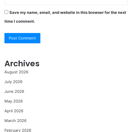
Save my name, email, and website in this browser for the next
time I comment.
Archives
August 2026
July 2026
June 2026
May 2026
April 2026
March 2026
February 2026