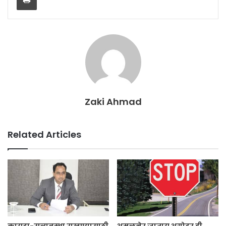
Zaki Ahmad
Related Articles
कायदा-सुव्यवस्था राखण्यासाठी