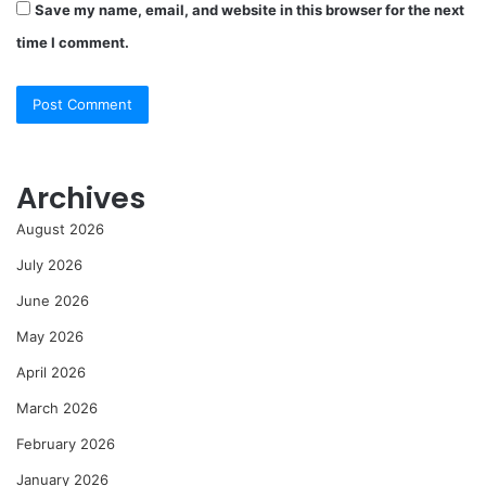
Save my name, email, and website in this browser for the next
time I comment.
Archives
August 2026
July 2026
June 2026
May 2026
April 2026
March 2026
February 2026
January 2026